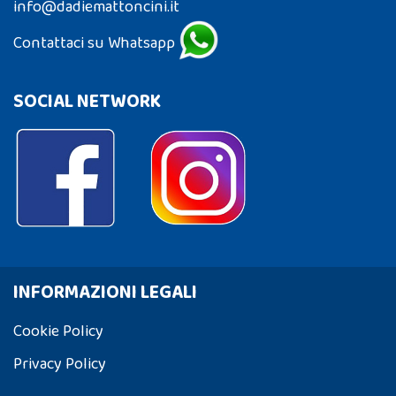
info@dadiemattoncini.it
Contattaci su Whatsapp
SOCIAL NETWORK
INFORMAZIONI LEGALI
Cookie Policy
Privacy Policy