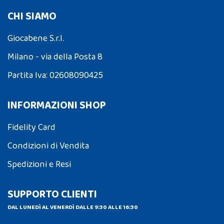
CHI SIAMO
Giocabene S.r.l.
Milano - via della Posta 8
Partita Iva: 02608090425
INFORMAZIONI SHOP
Fidelity Card
Condizioni di Vendita
Spedizioni e Resi
SUPPORTO CLIENTI
DAL LUNEDÌ AL VENERDÌ DALLE 9:30 ALLE 16:30