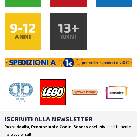
ISCRIVITI ALLA NEWSLETTER
Ricevi
Novità, Promozioni e Codici Sconto esclusivi
direttamente
nella tua email!