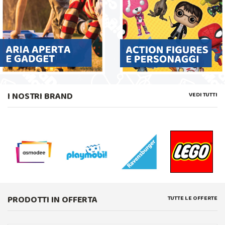
I NOSTRI BRAND
VEDI TUTTI
PRODOTTI IN OFFERTA
TUTTE LE OFFERTE