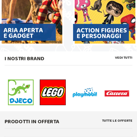
I NOSTRI BRAND
VEDI TUTTI
PRODOTTI IN OFFERTA
TUTTE LE OFFERTE