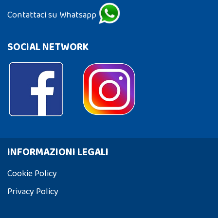
Contattaci su Whatsapp
SOCIAL NETWORK
INFORMAZIONI LEGALI
Cookie Policy
Privacy Policy