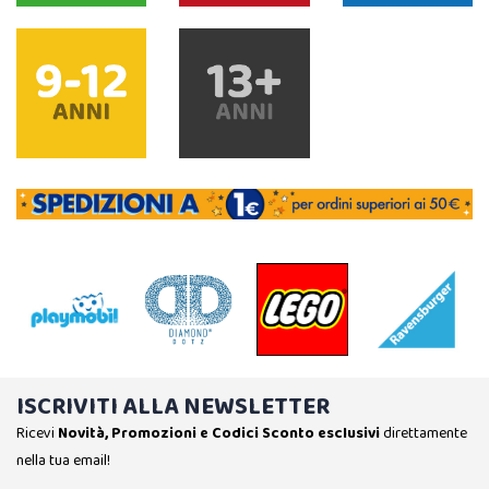
ISCRIVITI ALLA NEWSLETTER
Ricevi
Novità, Promozioni e Codici Sconto esclusivi
direttamente
nella tua email!