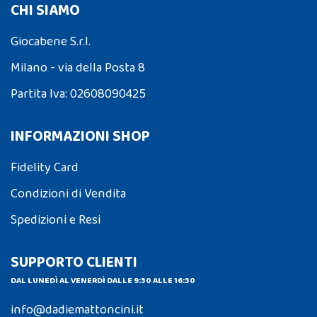
CHI SIAMO
Giocabene S.r.l.
Milano - via della Posta 8
Partita Iva: 02608090425
INFORMAZIONI SHOP
Fidelity Card
Condizioni di Vendita
Spedizioni e Resi
SUPPORTO CLIENTI
DAL LUNEDÌ AL VENERDÌ DALLE 9:30 ALLE 16:30
info@dadiemattoncini.it