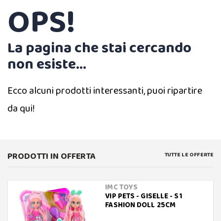
OPS!
La pagina che stai cercando
non esiste...
Ecco alcuni prodotti interessanti, puoi ripartire
da qui!
PRODOTTI IN OFFERTA
TUTTE LE OFFERTE
IMC TOYS
VIP PETS - GISELLE - S1
FASHION DOLL 25CM