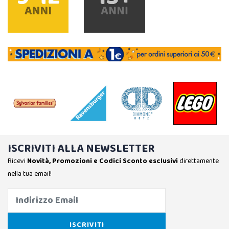
ISCRIVITI ALLA NEWSLETTER
Ricevi
Novità, Promozioni e Codici Sconto esclusivi
direttamente
nella tua email!