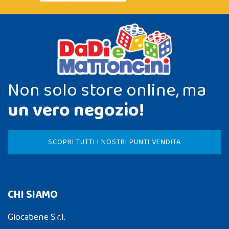
Non solo store online, ma
un vero negozio!
SCOPRI TUTTI I NOSTRI PUNTI VENDITA
CHI SIAMO
Giocabene S.r.l.