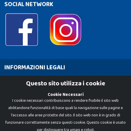
SOCIAL NETWORK
INFORMAZIONI LEGALI
Cookie Policy
Questo sito utilizza i cookie
Privacy Policy
Cookie Necessari
I cookie necessari contribuiscono a rendere fruibile il sito web
abilitandone funzionalità di base quali la navigazione sulle pagine e
l'accesso alle aree protette del sito. Il sito web non è in grado di
funzionare correttamente senza questi cookie. Questo cookie è usato
per distinguere tra umani e robot.