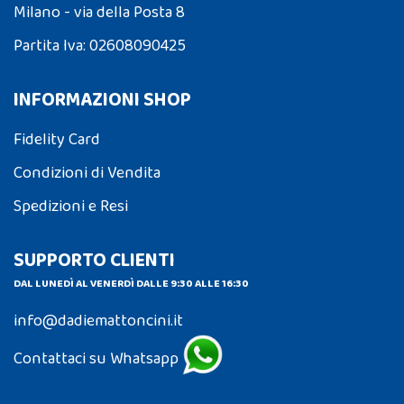
Milano - via della Posta 8
Partita Iva: 02608090425
INFORMAZIONI SHOP
Fidelity Card
Condizioni di Vendita
Spedizioni e Resi
SUPPORTO CLIENTI
DAL LUNEDÌ AL VENERDÌ DALLE 9:30 ALLE 16:30
info@dadiemattoncini.it
Contattaci su Whatsapp