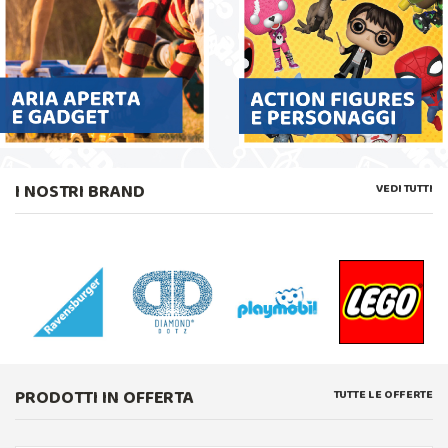
I NOSTRI BRAND
VEDI TUTTI
PRODOTTI IN OFFERTA
TUTTE LE OFFERTE