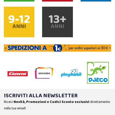
ISCRIVITI ALLA NEWSLETTER
Ricevi
Novità, Promozioni e Codici Sconto esclusivi
direttamente
nella tua email!