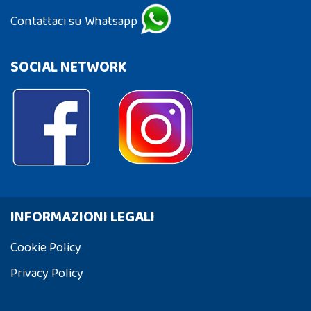
Contattaci su Whatsapp
SOCIAL NETWORK
INFORMAZIONI LEGALI
Cookie Policy
Privacy Policy