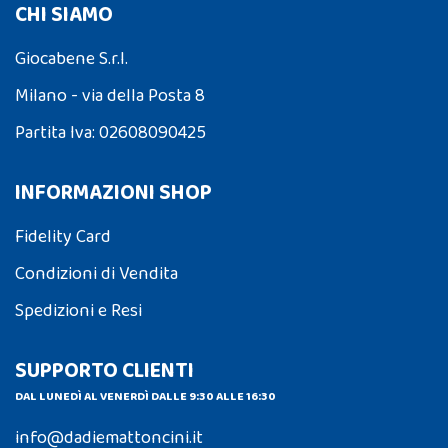
CHI SIAMO
Giocabene S.r.l.
Milano - via della Posta 8
Partita Iva: 02608090425
INFORMAZIONI SHOP
Fidelity Card
Condizioni di Vendita
Spedizioni e Resi
SUPPORTO CLIENTI
DAL LUNEDÌ AL VENERDÌ DALLE 9:30 ALLE 16:30
info@dadiemattoncini.it