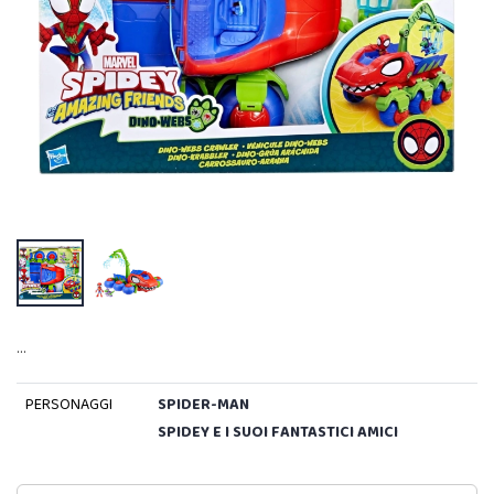
…
PERSONAGGI
SPIDER-MAN
SPIDEY E I SUOI FANTASTICI AMICI