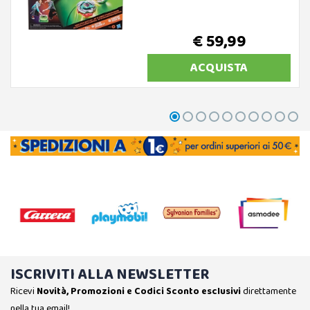
€ 59,99
ACQUISTA
ISCRIVITI ALLA NEWSLETTER
Ricevi
Novità, Promozioni e Codici Sconto esclusivi
direttamente
nella tua email!