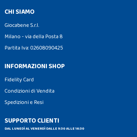
CHI SIAMO
Giocabene S.r.l.
Milano - via della Posta 8
Partita Iva: 02608090425
INFORMAZIONI SHOP
Fidelity Card
Condizioni di Vendita
Spedizioni e Resi
SUPPORTO CLIENTI
DAL LUNEDÌ AL VENERDÌ DALLE 9:30 ALLE 16:30