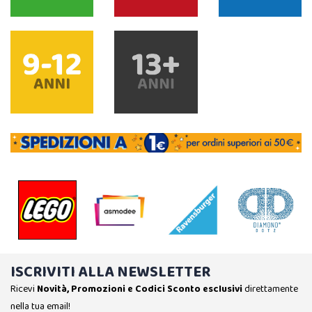
ISCRIVITI ALLA NEWSLETTER
Ricevi
Novità, Promozioni e Codici Sconto esclusivi
direttamente
nella tua email!