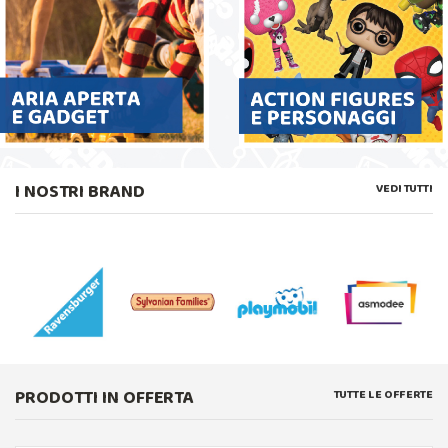
I NOSTRI BRAND
VEDI TUTTI
PRODOTTI IN OFFERTA
TUTTE LE OFFERTE