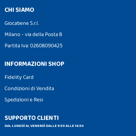
CHI SIAMO
Giocabene S.r.l.
Milano - via della Posta 8
Partita Iva: 02608090425
INFORMAZIONI SHOP
Fidelity Card
Condizioni di Vendita
Spedizioni e Resi
SUPPORTO CLIENTI
DAL LUNEDÌ AL VENERDÌ DALLE 9:30 ALLE 16:30