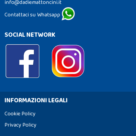
info@dadiemattoncini.it
Contattaci su Whatsapp
SOCIAL NETWORK
INFORMAZIONI LEGALI
Cookie Policy
Privacy Policy