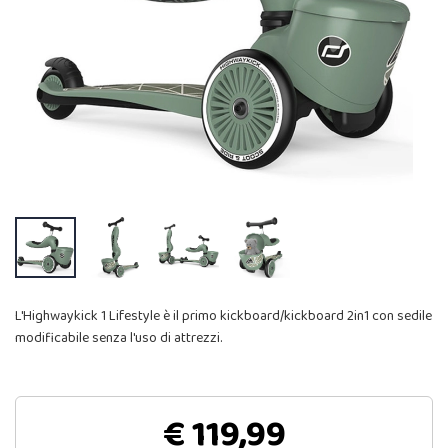
L'Highwaykick 1 Lifestyle è il primo kickboard/kickboard 2in1 con sedile
modificabile senza l'uso di attrezzi.
€ 119,99