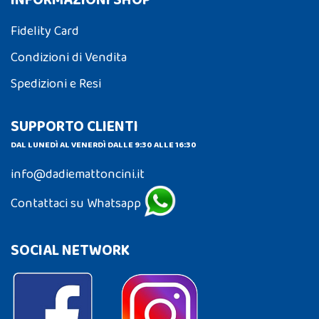
Fidelity Card
Condizioni di Vendita
Spedizioni e Resi
SUPPORTO CLIENTI
DAL LUNEDÌ AL VENERDÌ DALLE 9:30 ALLE 16:30
info@dadiemattoncini.it
Contattaci su Whatsapp
SOCIAL NETWORK