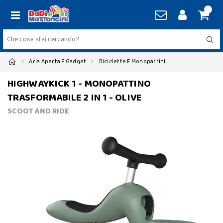
Aria Aperta E Gadget
Biciclette E Monopattini
HIGHWAYKICK 1 - MONOPATTINO
TRASFORMABILE 2 IN 1 - OLIVE
SCOOT AND RIDE