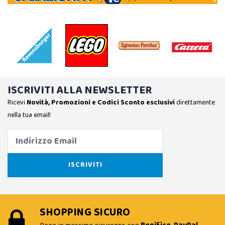
ISCRIVITI ALLA NEWSLETTER
Ricevi
Novità, Promozioni e Codici Sconto esclusivi
direttamente
nella tua email!
SHOPPING SICURO