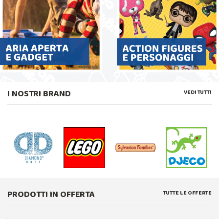
I NOSTRI BRAND
VEDI TUTTI
PRODOTTI IN OFFERTA
TUTTE LE OFFERTE