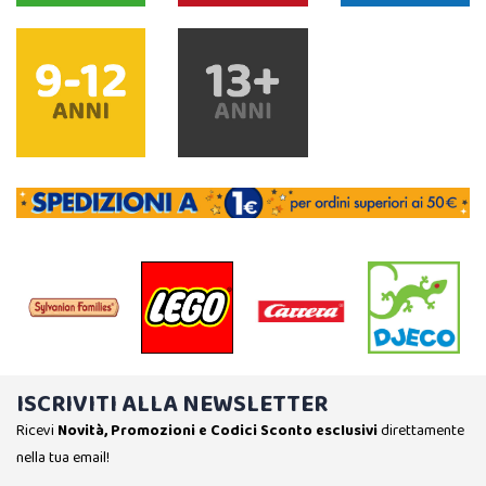
ISCRIVITI ALLA NEWSLETTER
Ricevi
Novità, Promozioni e Codici Sconto esclusivi
direttamente
nella tua email!