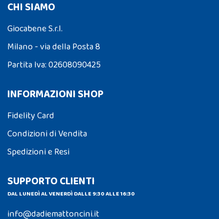
CHI SIAMO
Giocabene S.r.l.
Milano - via della Posta 8
Partita Iva: 02608090425
INFORMAZIONI SHOP
Fidelity Card
Condizioni di Vendita
Spedizioni e Resi
SUPPORTO CLIENTI
DAL LUNEDÌ AL VENERDÌ DALLE 9:30 ALLE 16:30
info@dadiemattoncini.it