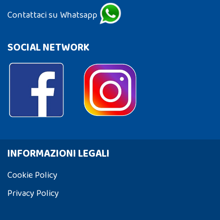
Contattaci su Whatsapp
SOCIAL NETWORK
INFORMAZIONI LEGALI
Cookie Policy
Privacy Policy