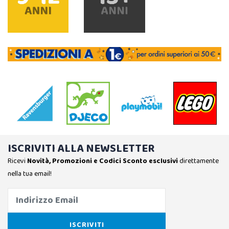
ISCRIVITI ALLA NEWSLETTER
Ricevi
Novità, Promozioni e Codici Sconto esclusivi
direttamente
nella tua email!