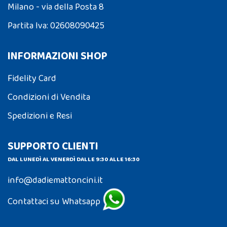
Milano - via della Posta 8
Partita Iva: 02608090425
INFORMAZIONI SHOP
Fidelity Card
Condizioni di Vendita
Spedizioni e Resi
SUPPORTO CLIENTI
DAL LUNEDÌ AL VENERDÌ DALLE 9:30 ALLE 16:30
info@dadiemattoncini.it
Contattaci su Whatsapp