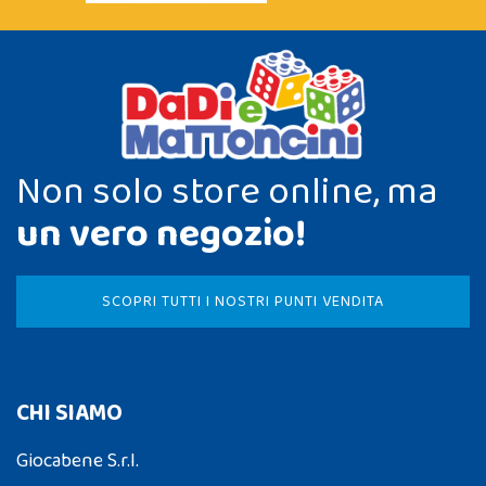
Non solo store online, ma
un vero negozio!
SCOPRI TUTTI I NOSTRI PUNTI VENDITA
CHI SIAMO
Giocabene S.r.l.