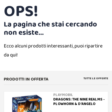
OPS!
La pagina che stai cercando
non esiste...
Ecco alcuni prodotti interessanti, puoi ripartire
da qui!
PRODOTTI IN OFFERTA
TUTTE LE OFFERTE
PLAYMOBIL
DRAGONS: THE NINE REALMS -
PLOWHORN & D'ANGELO