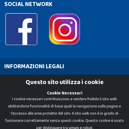
SOCIAL NETWORK
INFORMAZIONI LEGALI
Cookie Policy
Questo sito utilizza i cookie
Privacy Policy
Cookie Necessari
I cookie necessari contribuiscono a rendere fruibile il sito web
abilitandone funzionalità di base quali la navigazione sulle pagine e
l'accesso alle aree protette del sito. Il sito web non è in grado di
funzionare correttamente senza questi cookie. Questo cookie è usato
per distinguere tra umani e robot.