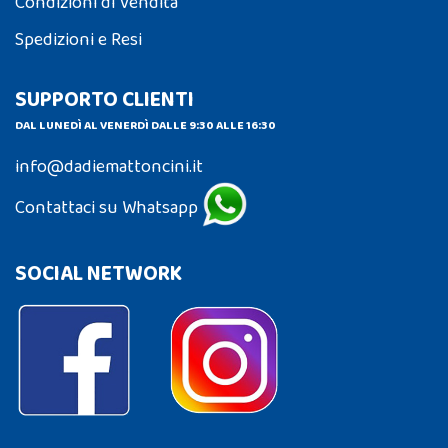
Condizioni di Vendita
Spedizioni e Resi
SUPPORTO CLIENTI
DAL LUNEDÌ AL VENERDÌ DALLE 9:30 ALLE 16:30
info@dadiemattoncini.it
Contattaci su Whatsapp
SOCIAL NETWORK