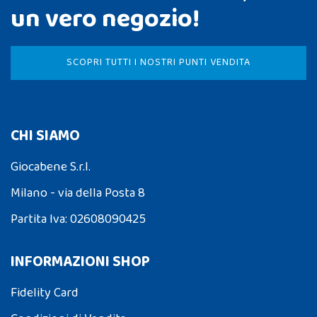
un vero negozio!
SCOPRI TUTTI I NOSTRI PUNTI VENDITA
CHI SIAMO
Giocabene S.r.l.
Milano - via della Posta 8
Partita Iva: 02608090425
INFORMAZIONI SHOP
Fidelity Card