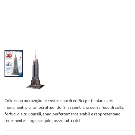
Colleziona meravigliose costruzioni di edifici particolari e dei
monumenti più famosi al mondo! Si assemblano senza l'uso di colla,
forbici o altri utensili, sono perfettamente stabili e rappresentano
fedelmente in ogni singolo pezzo tutti i det…