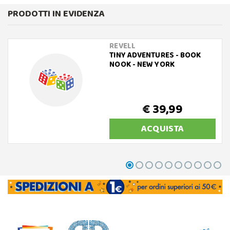
PRODOTTI IN EVIDENZA
REVELL
TINY ADVENTURES - BOOK
NOOK - NEW YORK
€ 39,99
ACQUISTA