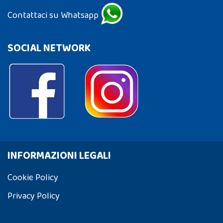
Contattaci su Whatsapp
SOCIAL NETWORK
INFORMAZIONI LEGALI
Cookie Policy
Privacy Policy