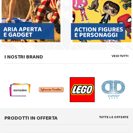
I NOSTRI BRAND
VEDI TUTTI
PRODOTTI IN OFFERTA
TUTTE LE OFFERTE