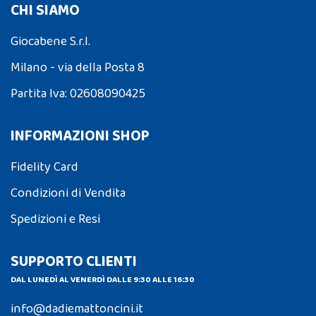
CHI SIAMO
Giocabene S.r.l.
Milano - via della Posta 8
Partita Iva: 02608090425
INFORMAZIONI SHOP
Fidelity Card
Condizioni di Vendita
Spedizioni e Resi
SUPPORTO CLIENTI
DAL LUNEDÌ AL VENERDÌ DALLE 9:30 ALLE 16:30
info@dadiemattoncini.it