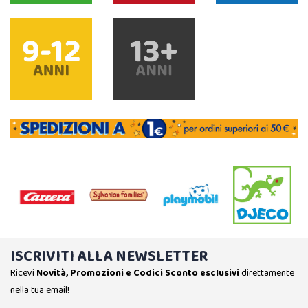
ISCRIVITI ALLA NEWSLETTER
Ricevi
Novità, Promozioni e Codici Sconto esclusivi
direttamente
nella tua email!