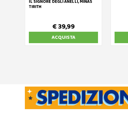
IL SIGNORE DEGLI ANELLI, MINAS
TIRITH
€ 39,99
ACQUISTA