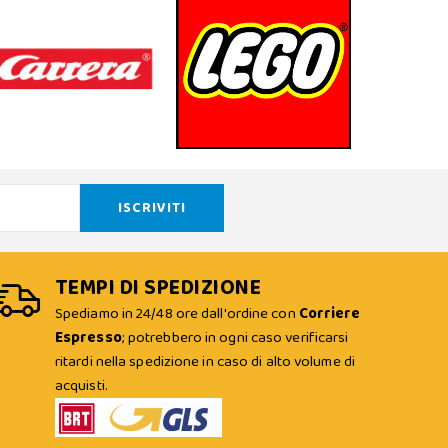
TEMPI DI SPEDIZIONE
Spediamo in 24/48 ore dall'ordine con
Corriere
Espresso
; potrebbero in ogni caso verificarsi
ritardi nella spedizione in caso di alto volume di
acquisti.