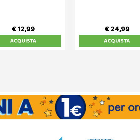
€ 12,99
€ 24,99
ACQUISTA
ACQUISTA