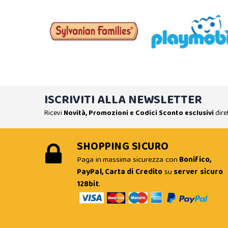
ISCRIVITI ALLA NEWSLETTER
Ricevi
Novità, Promozioni e Codici Sconto esclusivi
dire
SHOPPING SICURO
Paga in massima sicurezza con
Bonifico,
PayPal, Carta di Credito
su
server sicuro
128bit
.