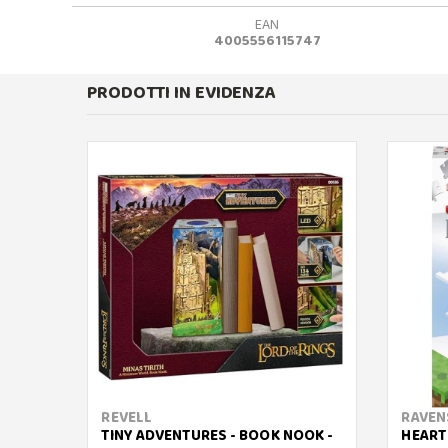
EAN
4005556115747
PRODOTTI IN EVIDENZA
REVELL
RAVEN
TINY ADVENTURES - BOOK NOOK -
HEART