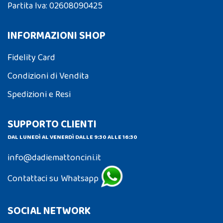
Partita Iva: 02608090425
INFORMAZIONI SHOP
Fidelity Card
Condizioni di Vendita
Spedizioni e Resi
SUPPORTO CLIENTI
DAL LUNEDÌ AL VENERDÌ DALLE 9:30 ALLE 16:30
info@dadiemattoncini.it
Contattaci su Whatsapp
SOCIAL NETWORK