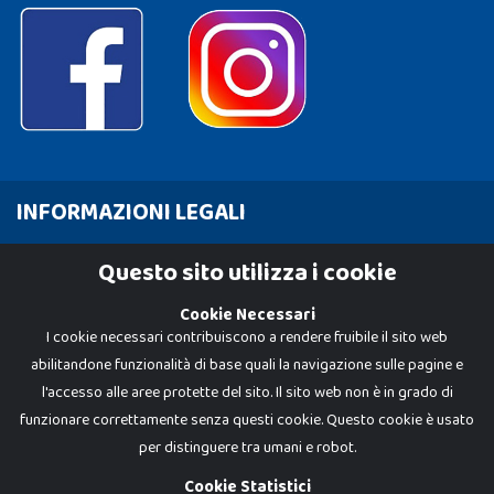
INFORMAZIONI LEGALI
Cookie Policy
Questo sito utilizza i cookie
Privacy Policy
Cookie Necessari
I cookie necessari contribuiscono a rendere fruibile il sito web
abilitandone funzionalità di base quali la navigazione sulle pagine e
l'accesso alle aree protette del sito. Il sito web non è in grado di
funzionare correttamente senza questi cookie. Questo cookie è usato
per distinguere tra umani e robot.
Cookie Statistici