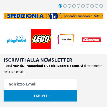
ISCRIVITI ALLA NEWSLETTER
Ricevi
Novità, Promozioni e Codici Sconto esclusivi
direttamente
nella tua email!