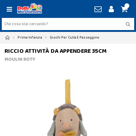
Prima Infanzia
Giochi Per Culla E Passeggino
RICCIO ATTIVITÀ DA APPENDERE 35CM
MOULIN ROTY