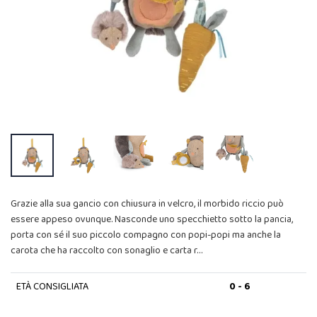
Grazie alla sua gancio con chiusura in velcro, il morbido riccio può
essere appeso ovunque. Nasconde uno specchietto sotto la pancia,
porta con sé il suo piccolo compagno con popi-popi ma anche la
carota che ha raccolto con sonaglio e carta r…
ETÀ CONSIGLIATA
0 - 6