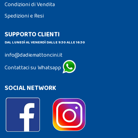
Condizioni di Vendita
Spedizioni e Resi
SUPPORTO CLIENTI
DAL LUNEDÌ AL VENERDÌ DALLE 9:30 ALLE 16:30
info@dadiemattoncini.it
Contattaci su Whatsapp
SOCIAL NETWORK