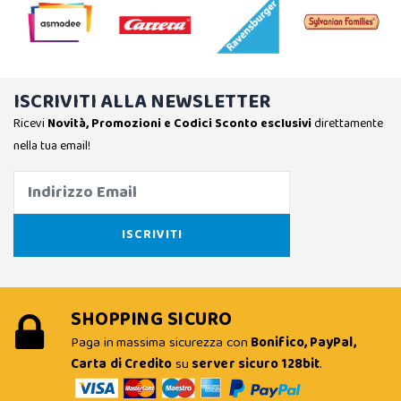
ISCRIVITI ALLA NEWSLETTER
Ricevi
Novità, Promozioni e Codici Sconto esclusivi
direttamente
nella tua email!
SHOPPING SICURO
Paga in massima sicurezza con
Bonifico, PayPal,
Carta di Credito
su
server sicuro 128bit
.