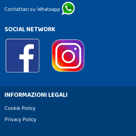
Contattaci su Whatsapp
SOCIAL NETWORK
INFORMAZIONI LEGALI
Cookie Policy
Privacy Policy