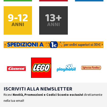
ISCRIVITI ALLA NEWSLETTER
Ricevi
Novità, Promozioni e Codici Sconto esclusivi
direttamente
nella tua email!