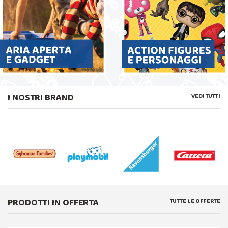
I NOSTRI BRAND
VEDI TUTTI
PRODOTTI IN OFFERTA
TUTTE LE OFFERTE