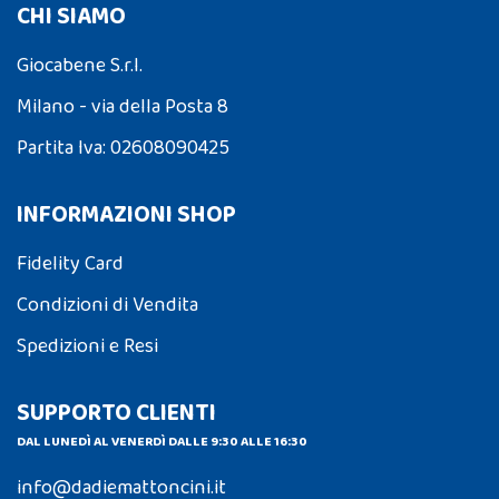
CHI SIAMO
Giocabene S.r.l.
Milano - via della Posta 8
Partita Iva: 02608090425
INFORMAZIONI SHOP
Fidelity Card
Condizioni di Vendita
Spedizioni e Resi
SUPPORTO CLIENTI
DAL LUNEDÌ AL VENERDÌ DALLE 9:30 ALLE 16:30
info@dadiemattoncini.it