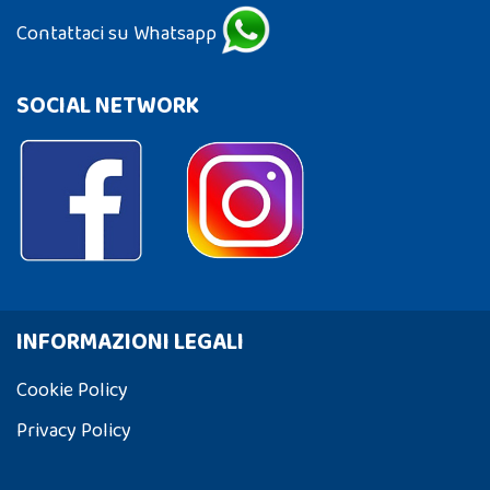
Contattaci su Whatsapp
SOCIAL NETWORK
INFORMAZIONI LEGALI
Cookie Policy
Privacy Policy