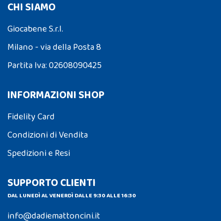
CHI SIAMO
Giocabene S.r.l.
Milano - via della Posta 8
Partita Iva: 02608090425
INFORMAZIONI SHOP
Fidelity Card
Condizioni di Vendita
Spedizioni e Resi
SUPPORTO CLIENTI
DAL LUNEDÌ AL VENERDÌ DALLE 9:30 ALLE 16:30
info@dadiemattoncini.it