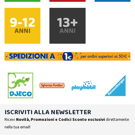
ISCRIVITI ALLA NEWSLETTER
Ricevi
Novità, Promozioni e Codici Sconto esclusivi
direttamente
nella tua email!