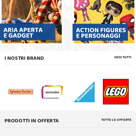
I NOSTRI BRAND
VEDI TUTTI
PRODOTTI IN OFFERTA
TUTTE LE OFFERTE