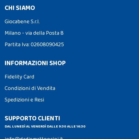
CHI SIAMO
Giocabene S.r.l.
Milano - via della Posta 8
Partita Iva: 02608090425
INFORMAZIONI SHOP
Fidelity Card
Condizioni di Vendita
Spedizioni e Resi
SUPPORTO CLIENTI
DAL LUNEDÌ AL VENERDÌ DALLE 9:30 ALLE 16:30