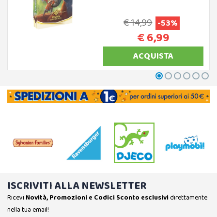
€ 14,99
-53%
€ 6,99
ACQUISTA
ISCRIVITI ALLA NEWSLETTER
Ricevi
Novità, Promozioni e Codici Sconto esclusivi
direttamente
nella tua email!