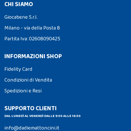
CHI SIAMO
Giocabene S.r.l.
Milano - via della Posta 8
Partita Iva: 02608090425
INFORMAZIONI SHOP
Fidelity Card
Condizioni di Vendita
Spedizioni e Resi
SUPPORTO CLIENTI
DAL LUNEDÌ AL VENERDÌ DALLE 9:30 ALLE 16:30
info@dadiemattoncini.it