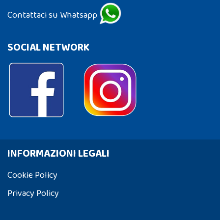
Contattaci su Whatsapp
SOCIAL NETWORK
INFORMAZIONI LEGALI
Cookie Policy
Privacy Policy