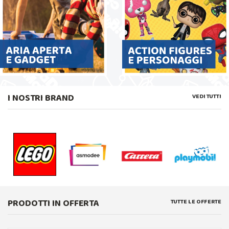
I NOSTRI BRAND
VEDI TUTTI
PRODOTTI IN OFFERTA
TUTTE LE OFFERTE