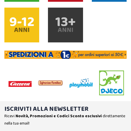
ISCRIVITI ALLA NEWSLETTER
Ricevi
Novità, Promozioni e Codici Sconto esclusivi
direttamente
nella tua email!