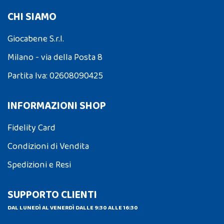
CHI SIAMO
Giocabene S.r.l.
Milano - via della Posta 8
Partita Iva: 02608090425
INFORMAZIONI SHOP
Fidelity Card
Condizioni di Vendita
Spedizioni e Resi
SUPPORTO CLIENTI
DAL LUNEDÌ AL VENERDÌ DALLE 9:30 ALLE 16:30