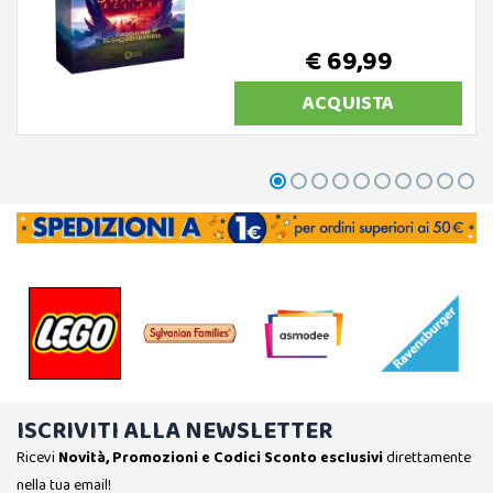
€ 69,99
ACQUISTA
ISCRIVITI ALLA NEWSLETTER
Ricevi
Novità, Promozioni e Codici Sconto esclusivi
direttamente
nella tua email!