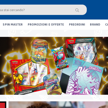
SPIN MASTER
PROMOZIONI E OFFERTE
PREORDINI
BRAND
C