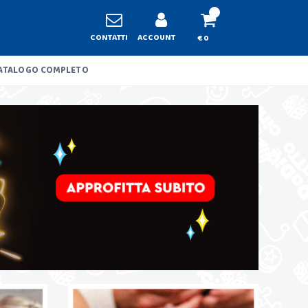
CONTATTI
ACCOUNT
€ 0
ATALOGO COMPLETO