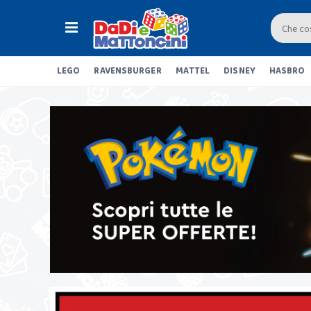
LEGO
RAVENSBURGER
MATTEL
DISNEY
HASBRO