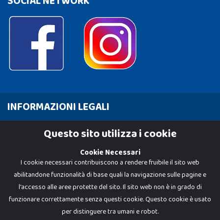
SOCIAL NETWORK
INFORMAZIONI LEGALI
Cookie Policy
Questo sito utilizza i cookie
Privacy Policy
Cookie Necessari
I cookie necessari contribuiscono a rendere fruibile il sito web
abilitandone funzionalità di base quali la navigazione sulle pagine e
l'accesso alle aree protette del sito. Il sito web non è in grado di
funzionare correttamente senza questi cookie. Questo cookie è usato
per distinguere tra umani e robot.