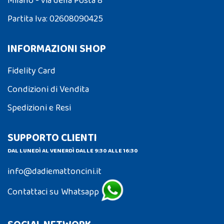
Milano - via della Posta 8
Partita Iva: 02608090425
INFORMAZIONI SHOP
Fidelity Card
Condizioni di Vendita
Spedizioni e Resi
SUPPORTO CLIENTI
DAL LUNEDÌ AL VENERDÌ DALLE 9:30 ALLE 16:30
info@dadiemattoncini.it
Contattaci su Whatsapp