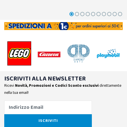
ISCRIVITI ALLA NEWSLETTER
Ricevi
Novità, Promozioni e Codici Sconto esclusivi
direttamente
nella tua email!