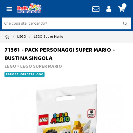
LEGO
LEGO Super Mario
71361 - PACK PERSONAGGI SUPER MARIO -
BUSTINA SINGOLA
LEGO
>
LEGO SUPER MARIO
RARO / FUORI CATALOGO