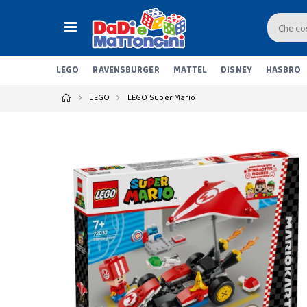
LEGO
RAVENSBURGER
MATTEL
DISNEY
HASBRO
LEGO
LEGO Super Mario