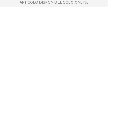
ARTICOLO DISPONIBILE SOLO ONLINE