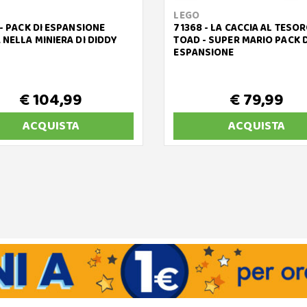
LEGO
- PACK DI ESPANSIONE
71368 - LA CACCIA AL TESOR
 NELLA MINIERA DI DIDDY
TOAD - SUPER MARIO PACK D
ESPANSIONE
€ 104,99
€ 79,99
ACQUISTA
ACQUISTA