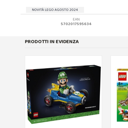
NOVITÀ LEGO AGOSTO 2024
EAN
5702017595634
PRODOTTI IN EVIDENZA