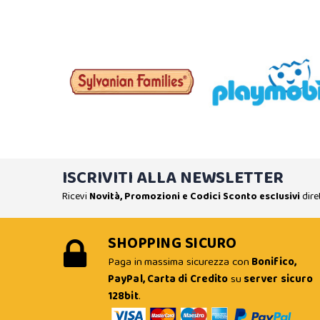
ISCRIVITI ALLA NEWSLETTER
Ricevi
Novità, Promozioni e Codici Sconto esclusivi
dire
SHOPPING SICURO
Paga in massima sicurezza con
Bonifico,
PayPal, Carta di Credito
su
server sicuro
128bit
.