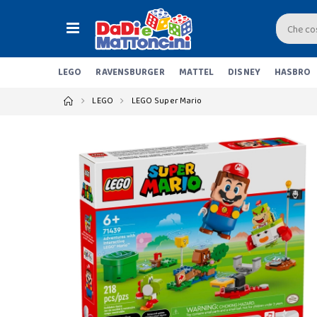
LEGO
RAVENSBURGER
MATTEL
DISNEY
HASBRO
LEGO
LEGO Super Mario