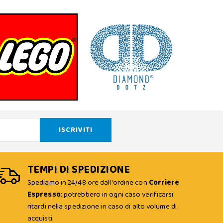
TEMPI DI SPEDIZIONE
Spediamo in 24/48 ore dall'ordine con
Corriere
Espresso
; potrebbero in ogni caso verificarsi
ritardi nella spedizione in caso di alto volume di
acquisti.