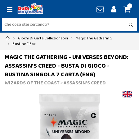
Giochi Di Carte Collezionabili
Magic The Gathering
Bustine E Box
MAGIC THE GATHERING - UNIVERSES BEYOND:
ASSASSIN'S CREED - BUSTA DI GIOCO -
BUSTINA SINGOLA 7 CARTA (ENG)
WIZARDS OF THE COAST
>
ASSASSIN'S CREED