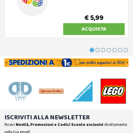
€ 5,99
ACQUISTA
ISCRIVITI ALLA NEWSLETTER
Ricevi
Novità, Promozioni e Codici Sconto esclusivi
direttamente
nella tua email!