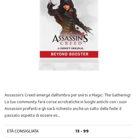
Assassin’s Creed emerge dall’ombra per unirsi a Magic: The Gathering!
La tua community farà corse acrobatiche in luoghi antichi con i suoi
Assassini preferiti e gli sarà richiesto anche un salto della fede: il
passato aspetta di essere es…
ETÀ CONSIGLIATA
13 - 99