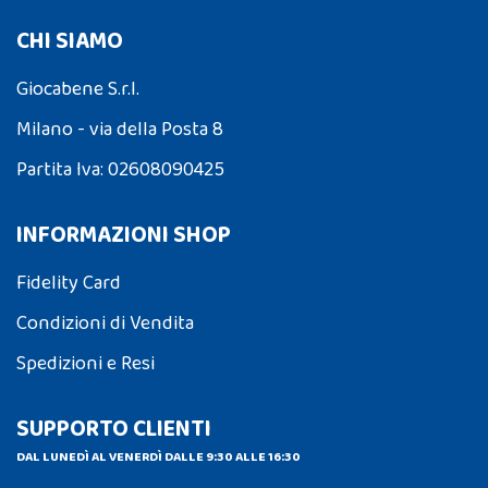
CHI SIAMO
Giocabene S.r.l.
Milano - via della Posta 8
Partita Iva: 02608090425
INFORMAZIONI SHOP
Fidelity Card
Condizioni di Vendita
Spedizioni e Resi
SUPPORTO CLIENTI
DAL LUNEDÌ AL VENERDÌ DALLE 9:30 ALLE 16:30