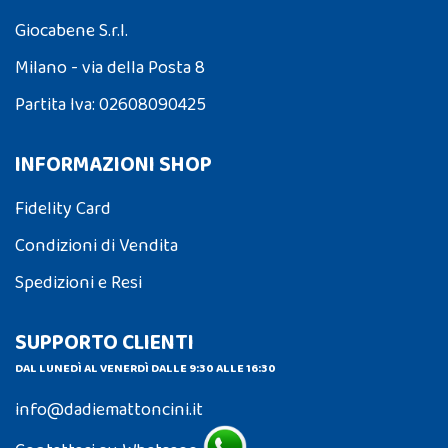
Giocabene S.r.l.
Milano - via della Posta 8
Partita Iva: 02608090425
INFORMAZIONI SHOP
Fidelity Card
Condizioni di Vendita
Spedizioni e Resi
SUPPORTO CLIENTI
DAL LUNEDÌ AL VENERDÌ DALLE 9:30 ALLE 16:30
info@dadiemattoncini.it