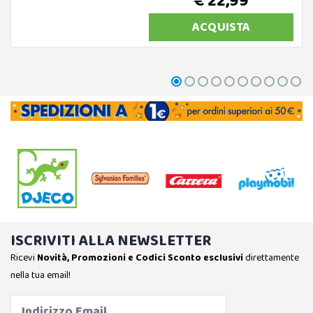
€ 22,99
ACQUISTA
ISCRIVITI ALLA NEWSLETTER
Ricevi
Novità, Promozioni e Codici Sconto esclusivi
direttamente
nella tua email!