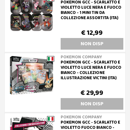
POKEMON GCC - SCARLATTO E
VIOLETTO LUCE NERA E FUOCO
BIANCO - 1 MINI TIN DA
COLLEZIONE ASSORTITA (ITA)
€ 12,99
NON DISP
POKEMON COMPANY
POKEMON GCC - SCARLATTO E
VIOLETTO LUCE NERA E FUOCO
BIANCO - COLLEZIONE
ILLUSTRAZIONE VICTINI (ITA)
€ 29,99
NON DISP
POKEMON COMPANY
POKEMON GCC - SCARLATTO E
VIOLETTO FUOCO BIANCO -