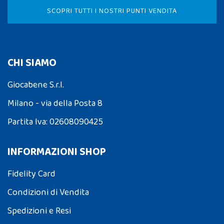
SCOPRI TUTTI I NOSTRI PUNTI VENDITA
CHI SIAMO
Giocabene S.r.l.
Milano - via della Posta 8
Partita Iva: 02608090425
INFORMAZIONI SHOP
Fidelity Card
Condizioni di Vendita
Spedizioni e Resi