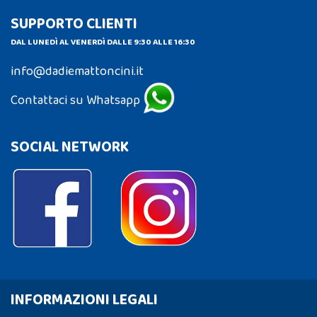
SUPPORTO CLIENTI
DAL LUNEDÌ AL VENERDÌ DALLE 9:30 ALLE 16:30
info@dadiemattoncini.it
Contattaci su Whatsapp
SOCIAL NETWORK
INFORMAZIONI LEGALI