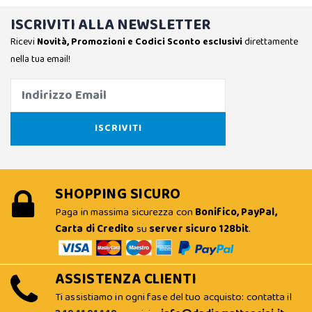
ISCRIVITI ALLA NEWSLETTER
Ricevi
Novità, Promozioni e Codici Sconto esclusivi
direttamente
nella tua email!
SHOPPING SICURO
Paga in massima sicurezza con
Bonifico, PayPal,
Carta di Credito
su
server sicuro 128bit
.
ASSISTENZA CLIENTI
Ti assistiamo in ogni fase del tuo acquisto: contatta il