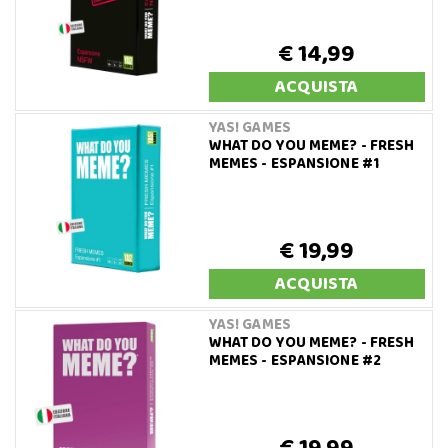
€ 14,99
ACQUISTA
YAS! GAMES
WHAT DO YOU MEME? - FRESH
MEMES - ESPANSIONE #1
€ 19,99
ACQUISTA
YAS! GAMES
WHAT DO YOU MEME? - FRESH
MEMES - ESPANSIONE #2