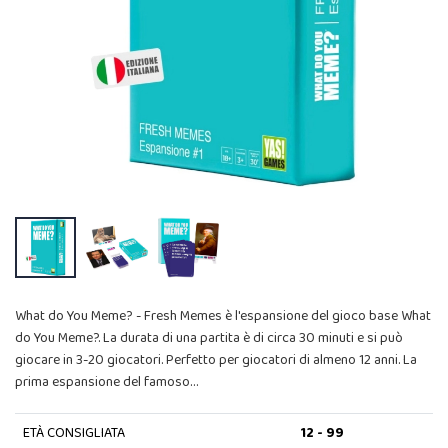
What do You Meme? - Fresh Memes è l'espansione del gioco base What
do You Meme?. La durata di una partita è di circa 30 minuti e si può
giocare in 3-20 giocatori. Perfetto per giocatori di almeno 12 anni. La
prima espansione del famoso…
ETÀ CONSIGLIATA
12 - 99