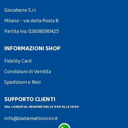
Giocabene S.r.l.
Milano - via della Posta 8
Partita Iva: 02608090425
INFORMAZIONI SHOP
Fidelity Card
Condizioni di Vendita
Spedizioni e Resi
SUPPORTO CLIENTI
DAL LUNEDÌ AL VENERDÌ DALLE 9:30 ALLE 16:30
info@dadiemattoncini.it