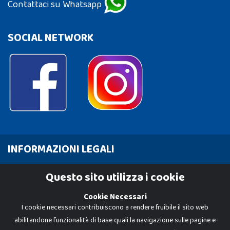
Contattaci su Whatsapp
SOCIAL NETWORK
INFORMAZIONI LEGALI
Cookie Policy
Questo sito utilizza i cookie
Privacy Policy
Cookie Necessari
I cookie necessari contribuiscono a rendere fruibile il sito web
abilitandone funzionalità di base quali la navigazione sulle pagine e