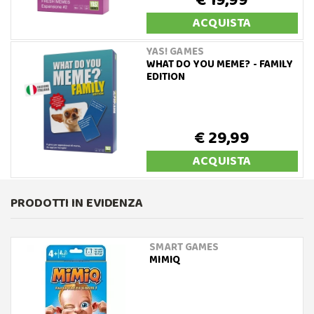
€ 19,99
ACQUISTA
YAS! GAMES
WHAT DO YOU MEME? - FAMILY
EDITION
€ 29,99
ACQUISTA
PRODOTTI IN EVIDENZA
SMART GAMES
MIMIQ