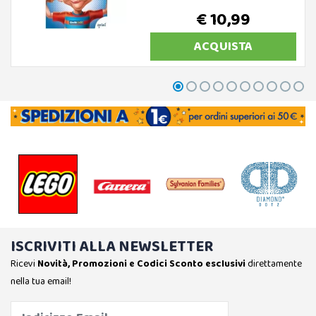
€ 10,99
ACQUISTA
ISCRIVITI ALLA NEWSLETTER
Ricevi
Novità, Promozioni e Codici Sconto esclusivi
direttamente
nella tua email!