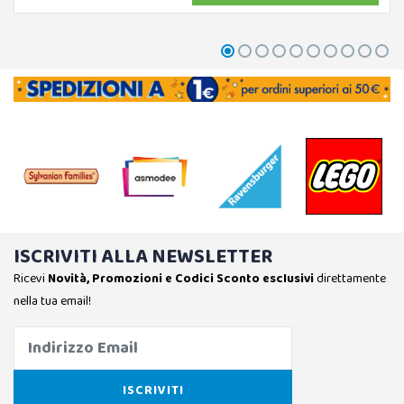
ISCRIVITI ALLA NEWSLETTER
Ricevi
Novità, Promozioni e Codici Sconto esclusivi
direttamente
nella tua email!