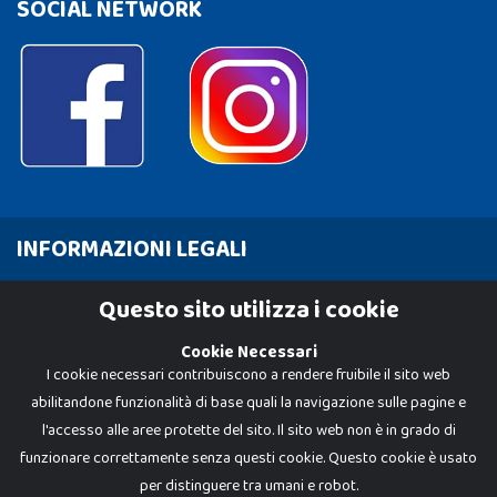
SOCIAL NETWORK
INFORMAZIONI LEGALI
Cookie Policy
Questo sito utilizza i cookie
Privacy Policy
Cookie Necessari
I cookie necessari contribuiscono a rendere fruibile il sito web
abilitandone funzionalità di base quali la navigazione sulle pagine e
l'accesso alle aree protette del sito. Il sito web non è in grado di
funzionare correttamente senza questi cookie. Questo cookie è usato
per distinguere tra umani e robot.