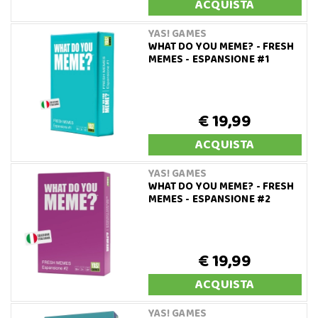
ACQUISTA
YAS! GAMES
WHAT DO YOU MEME? - FRESH
MEMES - ESPANSIONE #1
€ 19,99
ACQUISTA
YAS! GAMES
WHAT DO YOU MEME? - FRESH
MEMES - ESPANSIONE #2
€ 19,99
ACQUISTA
YAS! GAMES