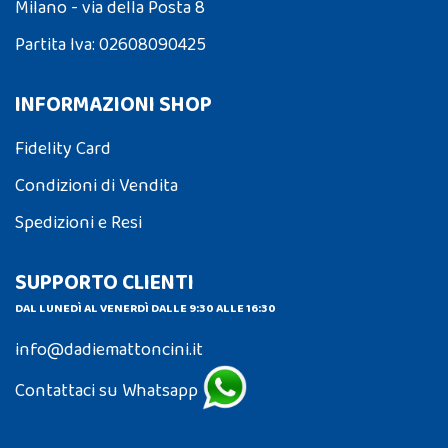
Milano - via della Posta 8
Partita Iva: 02608090425
INFORMAZIONI SHOP
Fidelity Card
Condizioni di Vendita
Spedizioni e Resi
SUPPORTO CLIENTI
DAL LUNEDÌ AL VENERDÌ DALLE 9:30 ALLE 16:30
info@dadiemattoncini.it
Contattaci su Whatsapp