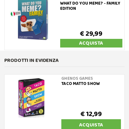
WHAT DO YOU MEME? - FAMILY
EDITION
€ 29,99
ACQUISTA
PRODOTTI IN EVIDENZA
GHENOS GAMES
TACO MATTO SHOW
€ 12,99
ACQUISTA