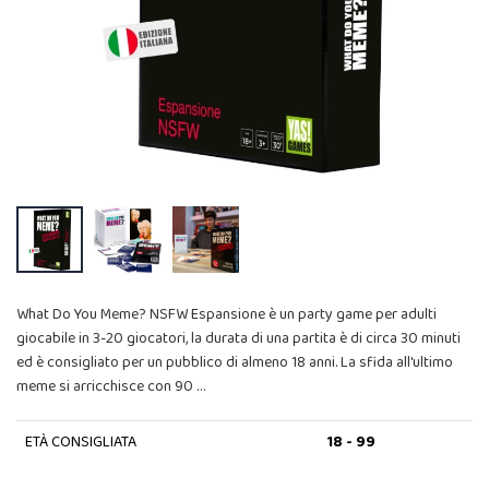
What Do You Meme? NSFW Espansione è un party game per adulti
giocabile in 3-20 giocatori, la durata di una partita è di circa 30 minuti
ed è consigliato per un pubblico di almeno 18 anni. La sfida all'ultimo
meme si arricchisce con 90 …
ETÀ CONSIGLIATA
18 - 99