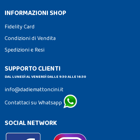
INFORMAZIONI SHOP
Fidelity Card
Condizioni di Vendita
Spedizioni e Resi
SUPPORTO CLIENTI
DAL LUNEDÌ AL VENERDÌ DALLE 9:30 ALLE 16:30
info@dadiemattoncini.it
Contattaci su Whatsapp
SOCIAL NETWORK