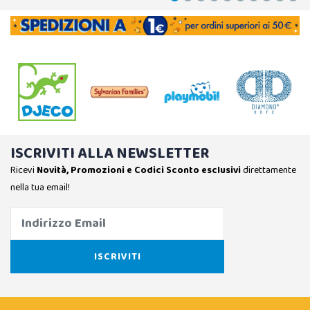
ISCRIVITI ALLA NEWSLETTER
Ricevi
Novità, Promozioni e Codici Sconto esclusivi
direttamente
nella tua email!