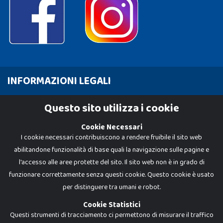
INFORMAZIONI LEGALI
Cookie Policy
Questo sito utilizza i cookie
Privacy Policy
Cookie Necessari
I cookie necessari contribuiscono a rendere fruibile il sito web
abilitandone funzionalità di base quali la navigazione sulle pagine e
l'accesso alle aree protette del sito. Il sito web non è in grado di
funzionare correttamente senza questi cookie. Questo cookie è usato
per distinguere tra umani e robot.
Cookie Statistici
Questi strumenti di tracciamento ci permettono di misurare il traffico