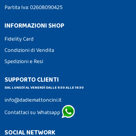
Partita Iva: 02608090425
INFORMAZIONI SHOP
Fidelity Card
Condizioni di Vendita
Spedizioni e Resi
SUPPORTO CLIENTI
DAL LUNEDÌ AL VENERDÌ DALLE 9:30 ALLE 16:30
info@dadiemattoncini.it
Contattaci su Whatsapp
SOCIAL NETWORK