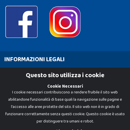
INFORMAZIONI LEGALI
Cookie Policy
Questo sito utilizza i cookie
Privacy Policy
Cookie Necessari
I cookie necessari contribuiscono a rendere fruibile il sito web
abilitandone funzionalità di base quali la navigazione sulle pagine e
l'accesso alle aree protette del sito. Il sito web non è in grado di
funzionare correttamente senza questi cookie. Questo cookie è usato
per distinguere tra umani e robot.