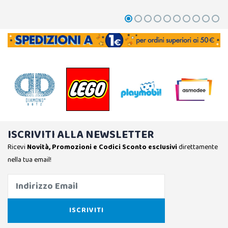
ISCRIVITI ALLA NEWSLETTER
Ricevi
Novità, Promozioni e Codici Sconto esclusivi
direttamente
nella tua email!