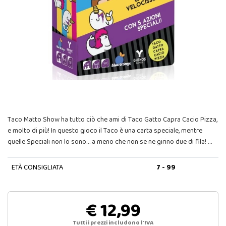
Taco Matto Show ha tutto ciò che ami di Taco Gatto Capra Cacio Pizza,
e molto di più! In questo gioco il Taco è una carta speciale, mentre
quelle Speciali non lo sono… a meno che non se ne girino due di fila! …
ETÀ CONSIGLIATA
7 - 99
€ 12,99
Tutti i prezzi includono l'IVA