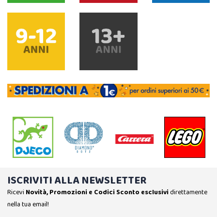
ISCRIVITI ALLA NEWSLETTER
Ricevi
Novità, Promozioni e Codici Sconto esclusivi
direttamente
nella tua email!