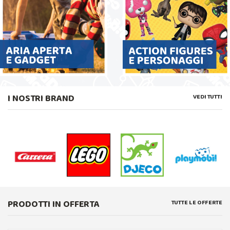
I NOSTRI BRAND
VEDI TUTTI
PRODOTTI IN OFFERTA
TUTTE LE OFFERTE