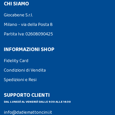
CHI SIAMO
Giocabene S.r.l.
Milano - via della Posta 8
Partita Iva: 02608090425
INFORMAZIONI SHOP
Fidelity Card
Condizioni di Vendita
Spedizioni e Resi
SUPPORTO CLIENTI
DAL LUNEDÌ AL VENERDÌ DALLE 9:30 ALLE 16:30
info@dadiemattoncini.it