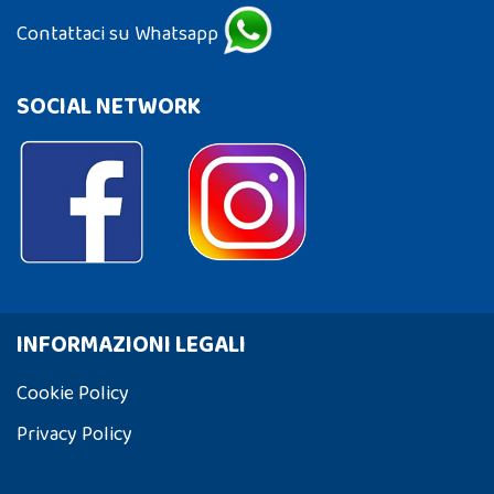
Contattaci su Whatsapp
SOCIAL NETWORK
INFORMAZIONI LEGALI
Cookie Policy
Privacy Policy