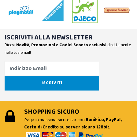
ISCRIVITI ALLA NEWSLETTER
Ricevi
Novità, Promozioni e Codici Sconto esclusivi
direttamente
nella tua email!
SHOPPING SICURO
Paga in massima sicurezza con
Bonifico, PayPal,
Carta di Credito
su
server sicuro 128bit
.