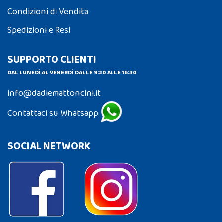
Condizioni di Vendita
Spedizioni e Resi
SUPPORTO CLIENTI
DAL LUNEDÌ AL VENERDÌ DALLE 9:30 ALLE 16:30
info@dadiemattoncini.it
Contattaci su Whatsapp
SOCIAL NETWORK