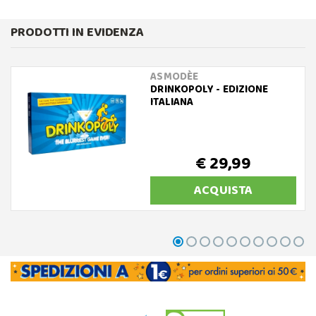
PRODOTTI IN EVIDENZA
ASMODÈE
DRINKOPOLY - EDIZIONE
ITALIANA
€ 29,99
ACQUISTA