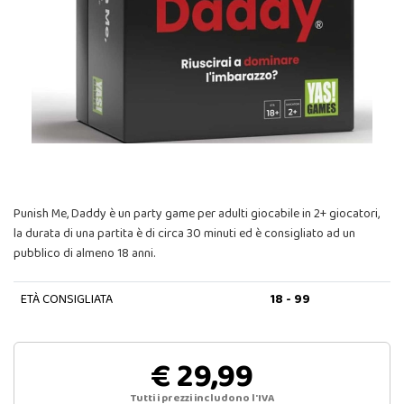
Punish Me, Daddy è un party game per adulti giocabile in 2+ giocatori,
la durata di una partita è di circa 30 minuti ed è consigliato ad un
pubblico di almeno 18 anni.
ETÀ CONSIGLIATA
18 - 99
€ 29,99
Tutti i prezzi includono l'IVA