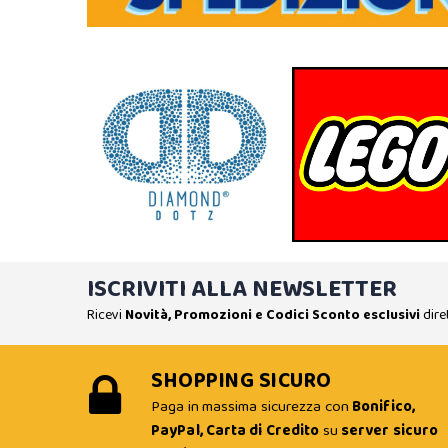
ISCRIVITI ALLA NEWSLETTER
Ricevi
Novità, Promozioni e Codici Sconto esclusivi
dire
SHOPPING SICURO
Paga in massima sicurezza con
Bonifico,
PayPal, Carta di Credito
su
server sicuro