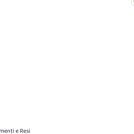
menti e Resi