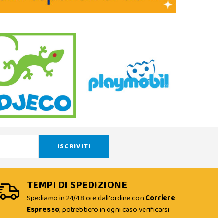
TEMPI DI SPEDIZIONE
Spediamo in 24/48 ore dall'ordine con
Corriere
Espresso
; potrebbero in ogni caso verificarsi