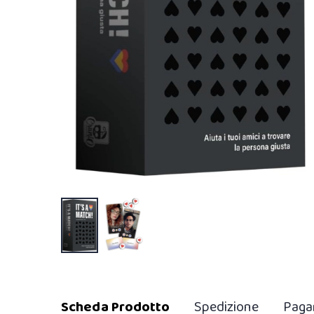
Scheda Prodotto
Spedizione
Paga