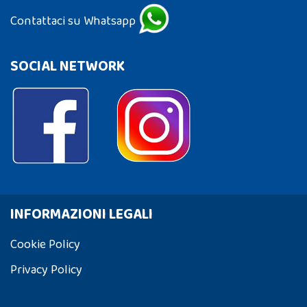
Contattaci su Whatsapp
SOCIAL NETWORK
INFORMAZIONI LEGALI
Cookie Policy
Privacy Policy