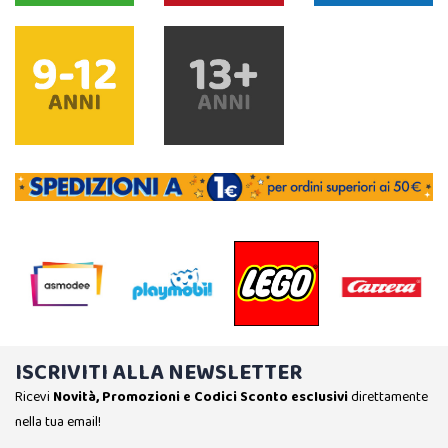
ISCRIVITI ALLA NEWSLETTER
Ricevi
Novità, Promozioni e Codici Sconto esclusivi
direttamente
nella tua email!