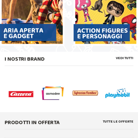
I NOSTRI BRAND
VEDI TUTTI
PRODOTTI IN OFFERTA
TUTTE LE OFFERTE