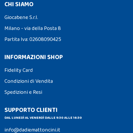
CHI SIAMO
Giocabene S.r.l.
Milano - via della Posta 8
Partita Iva: 02608090425
INFORMAZIONI SHOP
Fidelity Card
Condizioni di Vendita
Spedizioni e Resi
SUPPORTO CLIENTI
DAL LUNEDÌ AL VENERDÌ DALLE 9:30 ALLE 16:30
info@dadiemattoncini.it