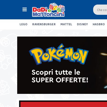
LEGO
RAVENSBURGER
MATTEL
DISNEY
HASBRO