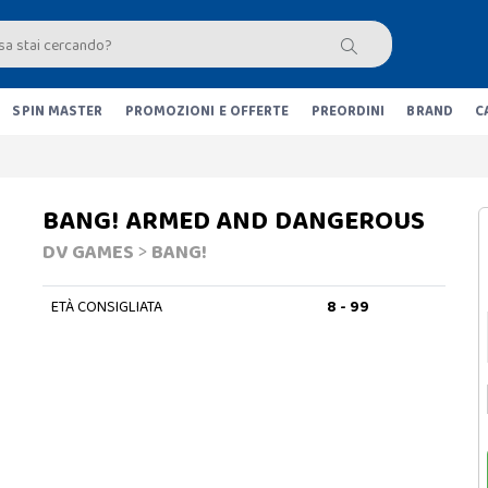
SPIN MASTER
PROMOZIONI E OFFERTE
PREORDINI
BRAND
C
BANG! ARMED AND DANGEROUS
DV GAMES
>
BANG!
ETÀ CONSIGLIATA
8 - 99