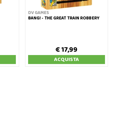
DV GAMES
BANG! - THE GREAT TRAIN ROBBERY
€ 17,99
ACQUISTA