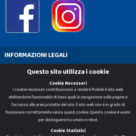
INFORMAZIONI LEGALI
Cookie Policy
Questo sito utilizza i cookie
Privacy Policy
Cookie Necessari
I cookie necessari contribuiscono a rendere fruibile il sito web
abilitandone funzionalità di base quali la navigazione sulle pagine e
l'accesso alle aree protette del sito. Il sito web non è in grado di
funzionare correttamente senza questi cookie. Questo cookie è usato
per distinguere tra umani e robot.
Cookie Statistici