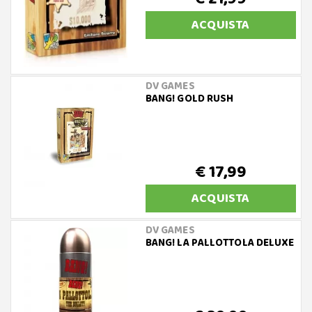
ACQUISTA
DV GAMES
BANG! GOLD RUSH
€ 17,99
ACQUISTA
DV GAMES
BANG! LA PALLOTTOLA DELUXE