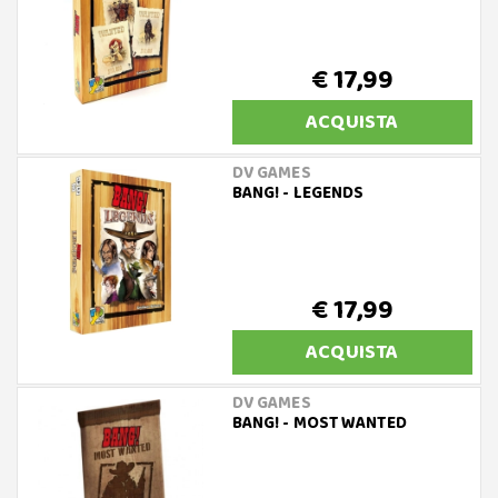
€ 17,99
ACQUISTA
DV GAMES
BANG! - LEGENDS
€ 17,99
ACQUISTA
DV GAMES
BANG! - MOST WANTED