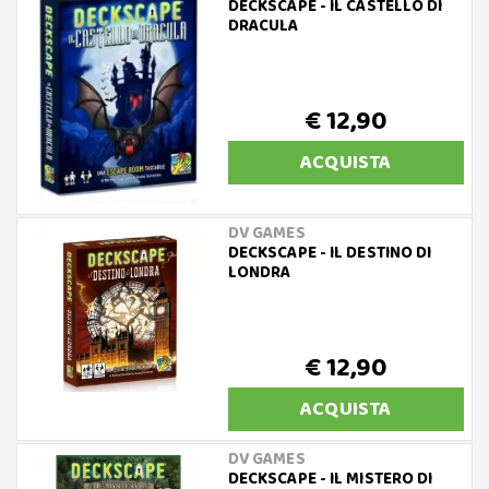
DECKSCAPE - IL CASTELLO DI
DRACULA
€ 12,90
ACQUISTA
DV GAMES
DECKSCAPE - IL DESTINO DI
LONDRA
€ 12,90
ACQUISTA
DV GAMES
DECKSCAPE - IL MISTERO DI