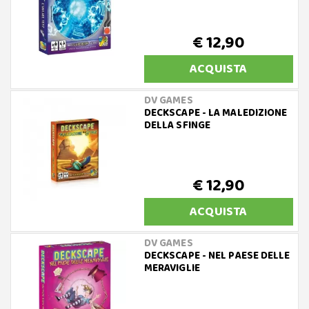
€ 12,90
ACQUISTA
DV GAMES
DECKSCAPE - LA MALEDIZIONE
DELLA SFINGE
€ 12,90
ACQUISTA
DV GAMES
DECKSCAPE - NEL PAESE DELLE
MERAVIGLIE