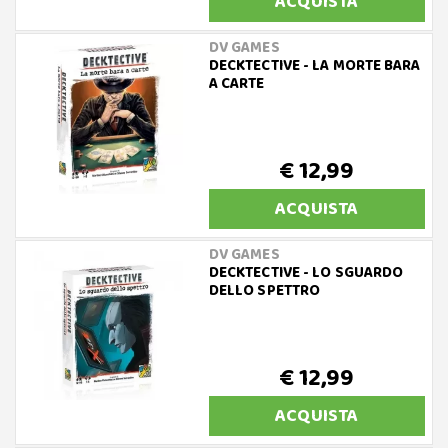
ACQUISTA
DV GAMES
DECKTECTIVE - LA MORTE BARA
A CARTE
€ 12,99
ACQUISTA
DV GAMES
DECKTECTIVE - LO SGUARDO
DELLO SPETTRO
€ 12,99
ACQUISTA