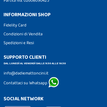
Partita Iva: 02608090425
INFORMAZIONI SHOP
Fidelity Card
Condizioni di Vendita
Spedizioni e Resi
SUPPORTO CLIENTI
DAL LUNEDÌ AL VENERDÌ DALLE 9:30 ALLE 16:30
info@dadiemattoncini.it
Contattaci su Whatsapp
SOCIAL NETWORK