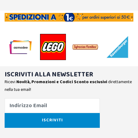
ISCRIVITI ALLA NEWSLETTER
Ricevi
Novità, Promozioni e Codici Sconto esclusivi
direttamente
nella tua email!