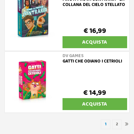
COLLANA DEL CIELO STELLATO
€ 16,99
ACQUISTA
DV GAMES
GATTI CHE ODIANO I CETRIOLI
€ 14,99
ACQUISTA
1
2