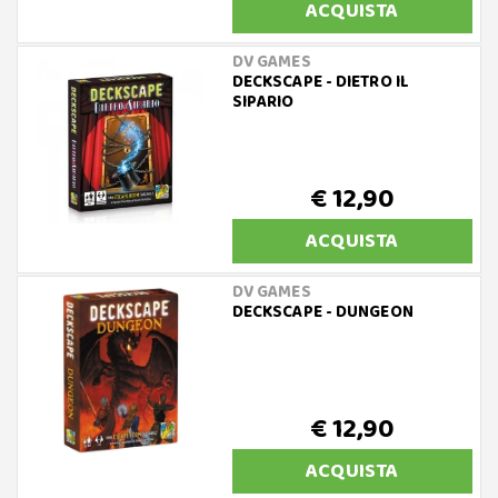
ACQUISTA
DV GAMES
DECKSCAPE - DIETRO IL
SIPARIO
€ 12,90
ACQUISTA
DV GAMES
DECKSCAPE - DUNGEON
€ 12,90
ACQUISTA