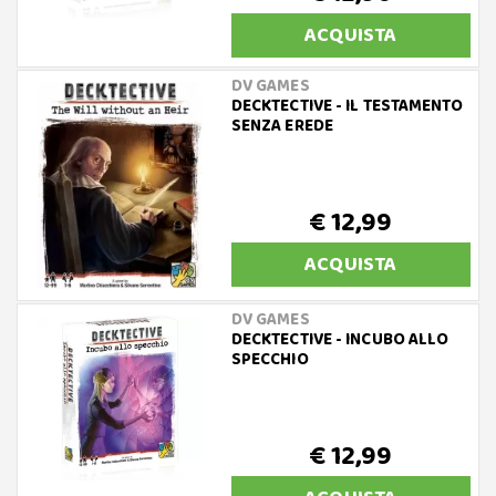
ACQUISTA
DV GAMES
DECKTECTIVE - IL TESTAMENTO
SENZA EREDE
€ 12,99
ACQUISTA
DV GAMES
DECKTECTIVE - INCUBO ALLO
SPECCHIO
€ 12,99