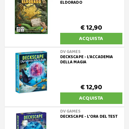
ELDORADO
€ 12,90
ACQUISTA
DV GAMES
DECKSCAPE - L'ACCADEMIA
DELLA MAGIA
€ 12,90
ACQUISTA
DV GAMES
DECKSCAPE - L'ORA DEL TEST