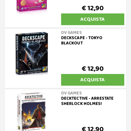
€ 12,90
ACQUISTA
DV GAMES
DECKSCAPE - TOKYO
BLACKOUT
€ 12,90
ACQUISTA
DV GAMES
DECKTECTIVE - ARRESTATE
SHERLOCK HOLMES!
€ 12,90