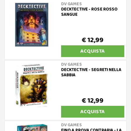
DV GAMES
DECKTECTIVE - ROSE ROSSO
SANGUE
€ 12,99
ACQUISTA
DV GAMES
DECKTECTIVE - SEGRETI NELLA
SABBIA
€ 12,99
ACQUISTA
DV GAMES
FINO A PROVA CONTRARIA - LA