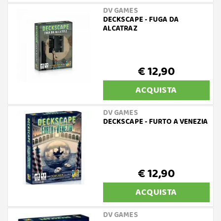
DV GAMES
DECKSCAPE - FUGA DA
ALCATRAZ
€ 12,90
ACQUISTA
DV GAMES
DECKSCAPE - FURTO A VENEZIA
€ 12,90
ACQUISTA
DV GAMES