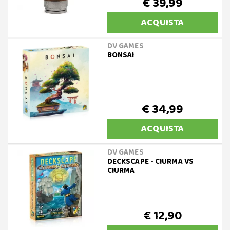
€ 39,99
ACQUISTA
DV GAMES
BONSAI
€ 34,99
ACQUISTA
DV GAMES
DECKSCAPE - CIURMA VS
CIURMA
€ 12,90