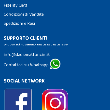
Fidelity Card
Condizioni di Vendita
Spedizioni e Resi
SUPPORTO CLIENTI
DAL LUNEDÌ AL VENERDÌ DALLE 9:30 ALLE 16:30
info@dadiemattoncini.it
Contattaci su Whatsapp
SOCIAL NETWORK