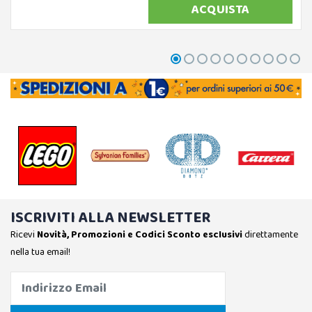
ACQUISTA
ISCRIVITI ALLA NEWSLETTER
Ricevi
Novità, Promozioni e Codici Sconto esclusivi
direttamente
nella tua email!