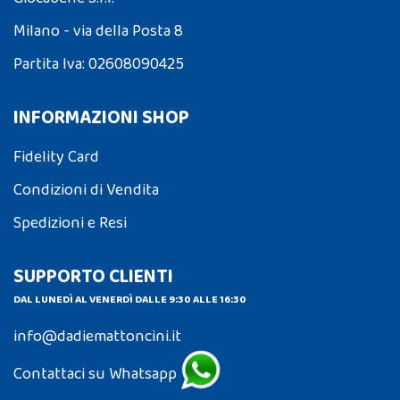
Milano - via della Posta 8
Partita Iva: 02608090425
INFORMAZIONI SHOP
Fidelity Card
Condizioni di Vendita
Spedizioni e Resi
SUPPORTO CLIENTI
DAL LUNEDÌ AL VENERDÌ DALLE 9:30 ALLE 16:30
info@dadiemattoncini.it
Contattaci su Whatsapp