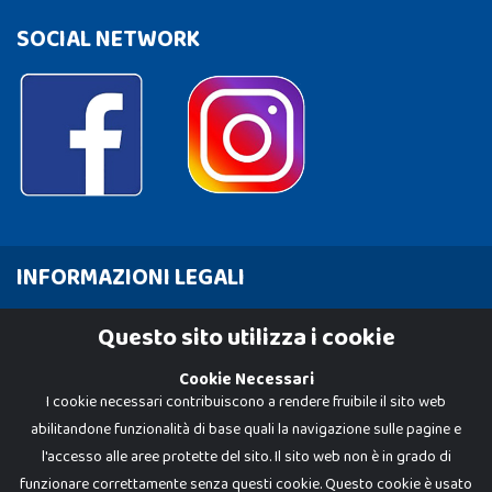
SOCIAL NETWORK
INFORMAZIONI LEGALI
Cookie Policy
Questo sito utilizza i cookie
Privacy Policy
Cookie Necessari
I cookie necessari contribuiscono a rendere fruibile il sito web
abilitandone funzionalità di base quali la navigazione sulle pagine e
l'accesso alle aree protette del sito. Il sito web non è in grado di
funzionare correttamente senza questi cookie. Questo cookie è usato