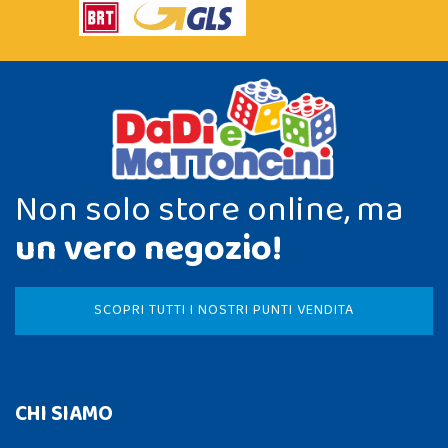
Non solo store online, ma
un vero negozio!
SCOPRI TUTTI I NOSTRI PUNTI VENDITA
CHI SIAMO