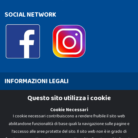
SOCIAL NETWORK
INFORMAZIONI LEGALI
Cookie Policy
Questo sito utilizza i cookie
Privacy Policy
Cookie Necessari
I cookie necessari contribuiscono a rendere fruibile il sito web
abilitandone funzionalità di base quali la navigazione sulle pagine e
l'accesso alle aree protette del sito. Il sito web non è in grado di