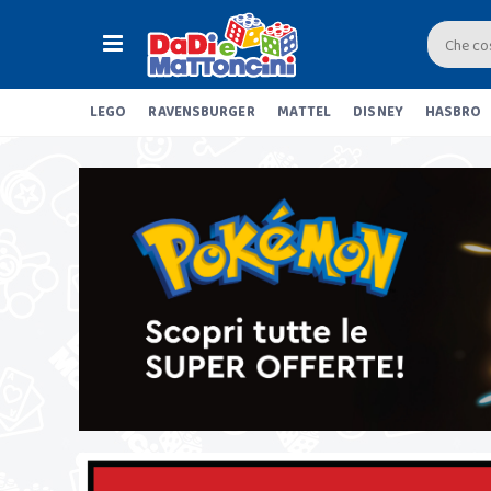
LEGO
RAVENSBURGER
MATTEL
DISNEY
HASBRO