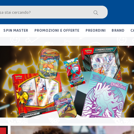
SPIN MASTER
PROMOZIONI E OFFERTE
PREORDINI
BRAND
C