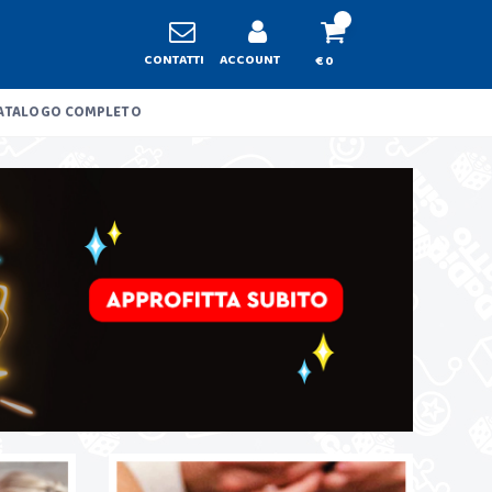
CONTATTI
ACCOUNT
€ 0
ATALOGO COMPLETO