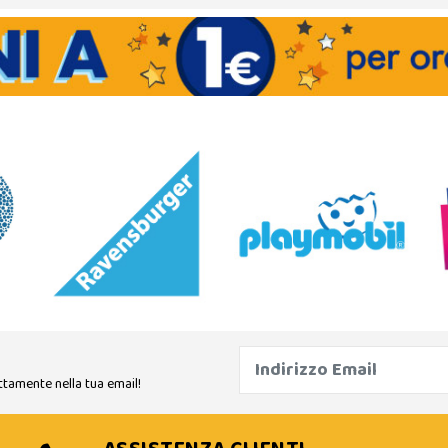
ttamente nella tua email!