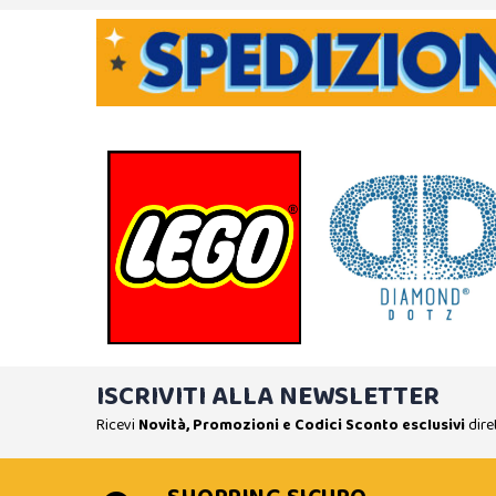
ISCRIVITI ALLA NEWSLETTER
Ricevi
Novità, Promozioni e Codici Sconto esclusivi
dire