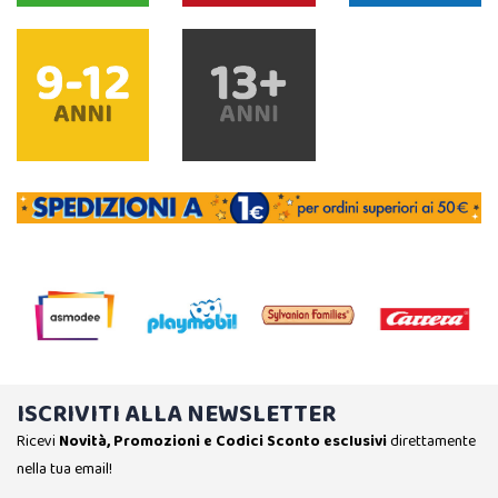
ISCRIVITI ALLA NEWSLETTER
Ricevi
Novità, Promozioni e Codici Sconto esclusivi
direttamente
nella tua email!