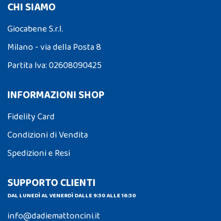
CHI SIAMO
Giocabene S.r.l.
Milano - via della Posta 8
Partita Iva: 02608090425
INFORMAZIONI SHOP
Fidelity Card
Condizioni di Vendita
Spedizioni e Resi
SUPPORTO CLIENTI
DAL LUNEDÌ AL VENERDÌ DALLE 9:30 ALLE 16:30
info@dadiemattoncini.it