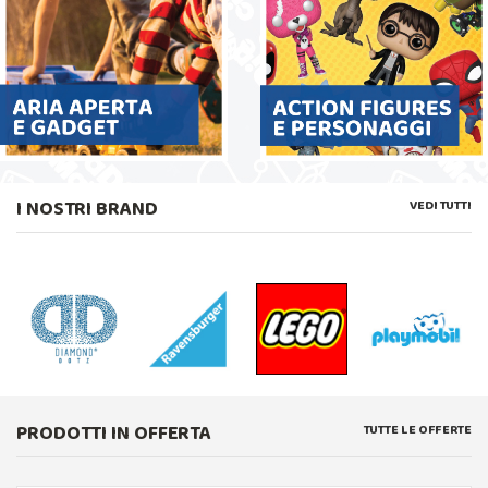
I NOSTRI BRAND
VEDI TUTTI
PRODOTTI IN OFFERTA
TUTTE LE OFFERTE