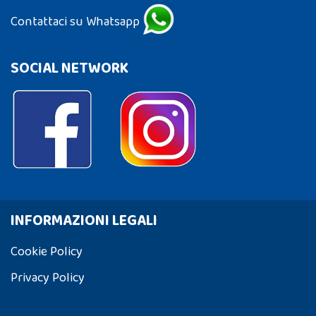
Contattaci su Whatsapp
SOCIAL NETWORK
INFORMAZIONI LEGALI
Cookie Policy
Privacy Policy