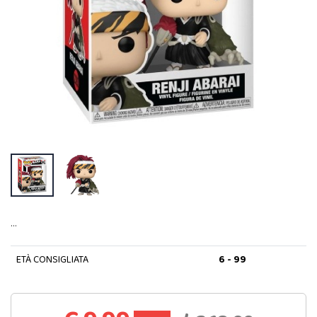
…
ETÀ CONSIGLIATA
6 - 99