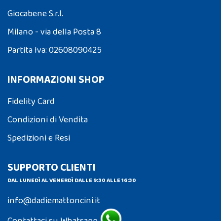
Giocabene S.r.l.
Milano - via della Posta 8
Partita Iva: 02608090425
INFORMAZIONI SHOP
Fidelity Card
Condizioni di Vendita
Spedizioni e Resi
SUPPORTO CLIENTI
DAL LUNEDÌ AL VENERDÌ DALLE 9:30 ALLE 16:30
info@dadiemattoncini.it