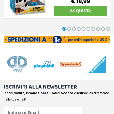
€ 18,99
ACQUISTA
ISCRIVITI ALLA NEWSLETTER
Ricevi
Novità, Promozioni e Codici Sconto esclusivi
direttamente
nella tua email!