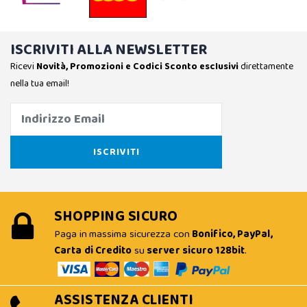
ISCRIVITI ALLA NEWSLETTER
Ricevi
Novità, Promozioni e Codici Sconto esclusivi
direttamente
nella tua email!
SHOPPING SICURO
Paga in massima sicurezza con
Bonifico, PayPal,
Carta di Credito
su
server sicuro 128bit
.
ASSISTENZA CLIENTI