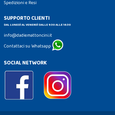
Spedizioni e Resi
SUPPORTO CLIENTI
DAL LUNEDÌ AL VENERDÌ DALLE 9:30 ALLE 16:30
info@dadiemattoncini.it
Contattaci su Whatsapp
SOCIAL NETWORK