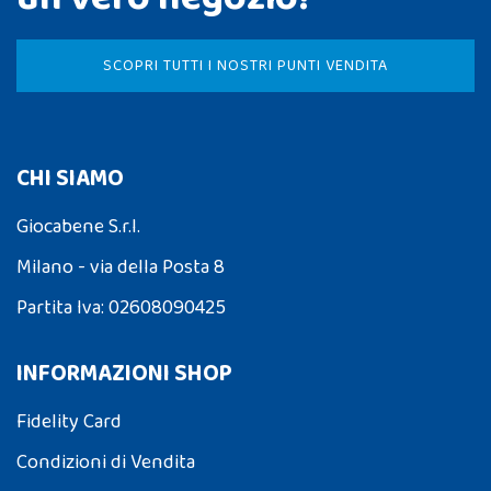
SCOPRI TUTTI I NOSTRI PUNTI VENDITA
CHI SIAMO
Giocabene S.r.l.
Milano - via della Posta 8
Partita Iva: 02608090425
INFORMAZIONI SHOP
Fidelity Card
Condizioni di Vendita