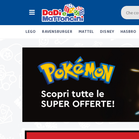
LEGO
RAVENSBURGER
MATTEL
DISNEY
HASBRO