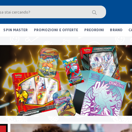
SPIN MASTER
PROMOZIONI E OFFERTE
PREORDINI
BRAND
C