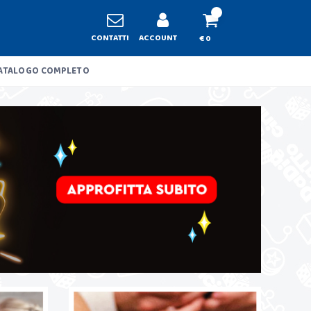
CONTATTI
ACCOUNT
€ 0
ATALOGO COMPLETO