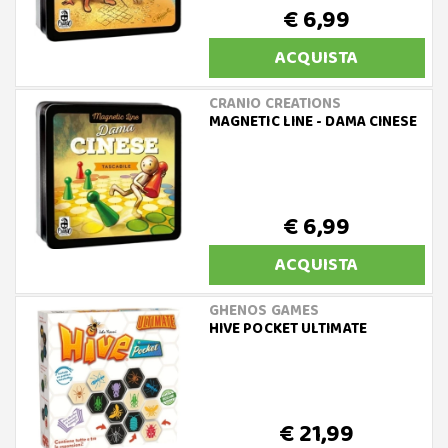
€ 6,99
ACQUISTA
CRANIO CREATIONS
MAGNETIC LINE - DAMA CINESE
€ 6,99
ACQUISTA
GHENOS GAMES
HIVE POCKET ULTIMATE
€ 21,99