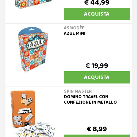
€ 44,99
ACQUISTA
ASMODÈE
AZUL MINI
€ 19,99
ACQUISTA
SPIN MASTER
DOMINO TRAVEL CON
CONFEZIONE IN METALLO
€ 8,99