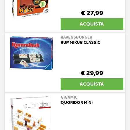
€ 27,99
ACQUISTA
RAVENSBURGER
RUMMIKUB CLASSIC
€ 29,99
ACQUISTA
GIGAMIC
QUORIDOR MINI