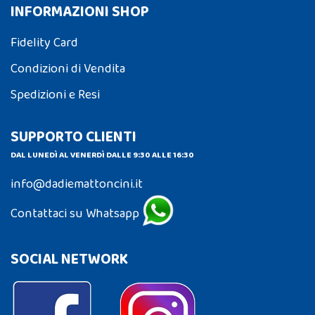
INFORMAZIONI SHOP
Fidelity Card
Condizioni di Vendita
Spedizioni e Resi
SUPPORTO CLIENTI
DAL LUNEDÌ AL VENERDÌ DALLE 9:30 ALLE 16:30
info@dadiemattoncini.it
Contattaci su Whatsapp
SOCIAL NETWORK