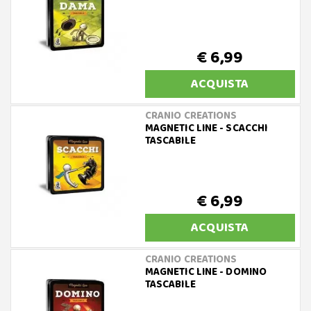
€ 6,99
ACQUISTA
CRANIO CREATIONS
MAGNETIC LINE - SCACCHI
TASCABILE
€ 6,99
ACQUISTA
CRANIO CREATIONS
MAGNETIC LINE - DOMINO
TASCABILE