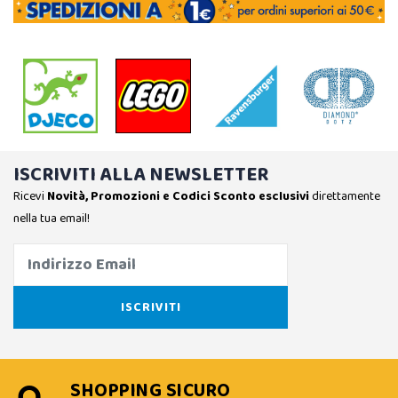
ISCRIVITI ALLA NEWSLETTER
Ricevi
Novità, Promozioni e Codici Sconto esclusivi
direttamente
nella tua email!
SHOPPING SICURO