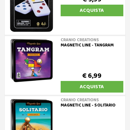
ACQUISTA
CRANIO CREATIONS
MAGNETIC LINE - TANGRAM
€ 6,99
ACQUISTA
CRANIO CREATIONS
MAGNETIC LINE - SOLITARIO