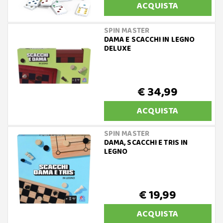
ACQUISTA
SPIN MASTER
DAMA E SCACCHI IN LEGNO
DELUXE
€ 34,99
ACQUISTA
SPIN MASTER
DAMA, SCACCHI E TRIS IN
LEGNO
€ 19,99
ACQUISTA