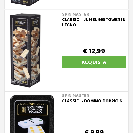
SPIN MASTER
CLASSICI - JUMBLING TOWER IN
LEGNO
€ 12,99
ACQUISTA
SPIN MASTER
CLASSICI - DOMINO DOPPIO 6
€ 9,99