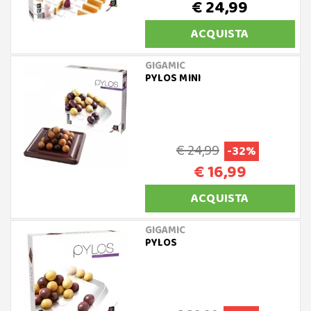
€ 24,99
ACQUISTA
GIGAMIC
PYLOS MINI
€ 24,99
-32%
€ 16,99
ACQUISTA
GIGAMIC
PYLOS