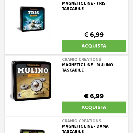
MAGNETIC LINE - TRIS
TASCABILE
€ 6,99
ACQUISTA
CRANIO CREATIONS
MAGNETIC LINE - MULINO
TASCABILE
€ 6,99
ACQUISTA
CRANIO CREATIONS
MAGNETIC LINE - DAMA
TASCABILE