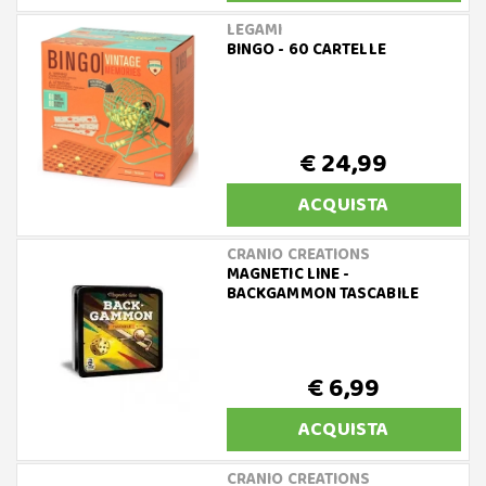
LEGAMI
BINGO - 60 CARTELLE
€ 24,99
ACQUISTA
CRANIO CREATIONS
MAGNETIC LINE -
BACKGAMMON TASCABILE
€ 6,99
ACQUISTA
CRANIO CREATIONS