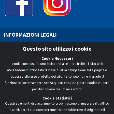
INFORMAZIONI LEGALI
Cookie Policy
Questo sito utilizza i cookie
Privacy Policy
Cookie Necessari
I cookie necessari contribuiscono a rendere fruibile il sito web
abilitandone funzionalità di base quali la navigazione sulle pagine e
l'accesso alle aree protette del sito. Il sito web non è in grado di
funzionare correttamente senza questi cookie. Questo cookie è usato
per distinguere tra umani e robot.
Cookie Statistici
Questi strumenti di tracciamento ci permettono di misurare il traffico
e analizzare il tuo comportamento con l'obiettivo di migliorare il