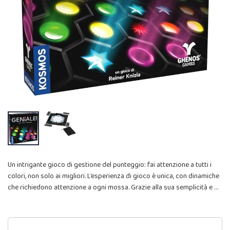
Un intrigante gioco di gestione del punteggio: fai attenzione a tutti i
colori, non solo ai migliori. L’esperienza di gioco è unica, con dinamiche
che richiedono attenzione a ogni mossa. Grazie alla sua semplicità e …