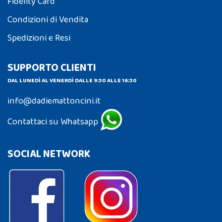
Fidelity Card
Condizioni di Vendita
Spedizioni e Resi
SUPPORTO CLIENTI
DAL LUNEDÌ AL VENERDÌ DALLE 9:30 ALLE 16:30
info@dadiemattoncini.it
Contattaci su Whatsapp
SOCIAL NETWORK