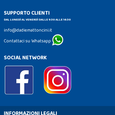
SUPPORTO CLIENTI
DAL LUNEDÌ AL VENERDÌ DALLE 9:30 ALLE 16:30
info@dadiemattoncini.it
Contattaci su Whatsapp
SOCIAL NETWORK
INFORMAZIONI LEGALI