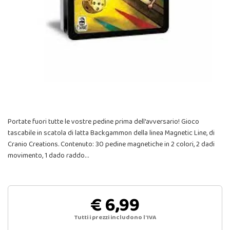
Portate fuori tutte le vostre pedine prima dell'avversario! Gioco
tascabile in scatola di latta Backgammon della linea Magnetic Line, di
Cranio Creations. Contenuto: 30 pedine magnetiche in 2 colori, 2 dadi
movimento, 1 dado raddo…
€ 6,99
Tutti i prezzi includono l'IVA