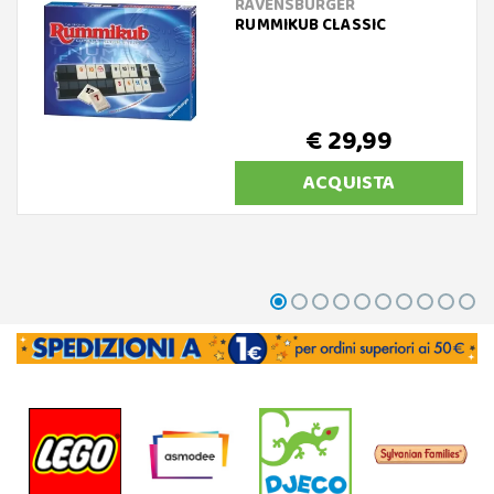
RAVENSBURGER
RUMMIKUB CLASSIC
€ 29,99
ACQUISTA