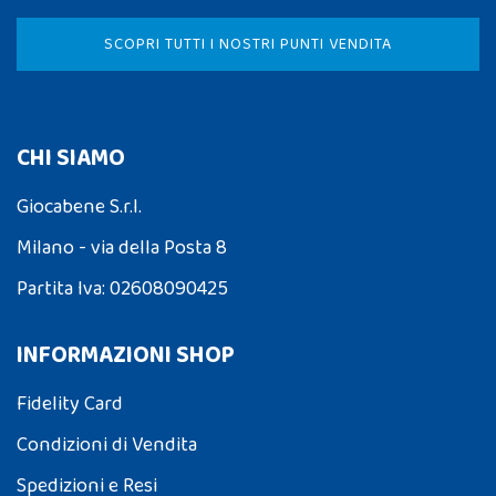
SCOPRI TUTTI I NOSTRI PUNTI VENDITA
CHI SIAMO
Giocabene S.r.l.
Milano - via della Posta 8
Partita Iva: 02608090425
INFORMAZIONI SHOP
Fidelity Card
Condizioni di Vendita
Spedizioni e Resi