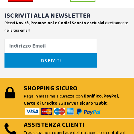
ISCRIVITI ALLA NEWSLETTER
Ricevi
Novità, Promozioni e Codici Sconto esclusivi
direttamente
nella tua email!
SHOPPING SICURO
Paga in massima sicurezza con
Bonifico, PayPal,
Carta di Credito
su
server sicuro 128bit
.
ASSISTENZA CLIENTI
Ti assistiamo in ogni fase del tuo acquisto: contatta il