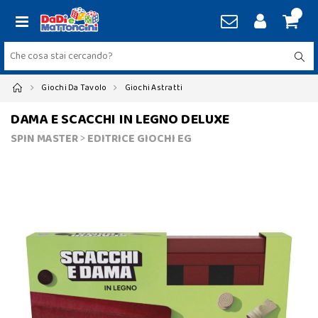
Giochi Da Tavolo
Giochi Astratti
DAMA E SCACCHI IN LEGNO DELUXE
SPIN MASTER
>
EDITRICE GIOCHI EG