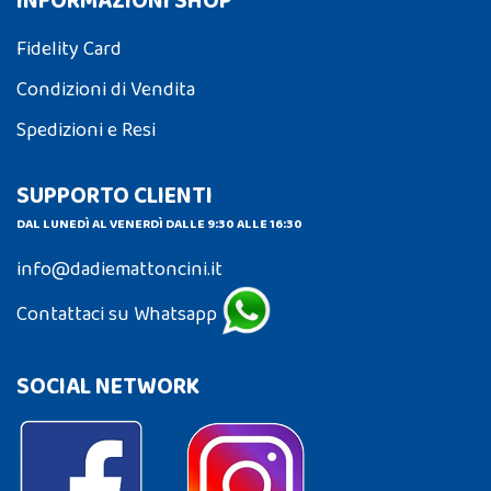
INFORMAZIONI SHOP
Fidelity Card
Condizioni di Vendita
Spedizioni e Resi
SUPPORTO CLIENTI
DAL LUNEDÌ AL VENERDÌ DALLE 9:30 ALLE 16:30
info@dadiemattoncini.it
Contattaci su Whatsapp
SOCIAL NETWORK