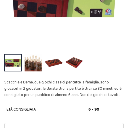
Scacchie e Dama, due giochi classici per tutta la famiglia, sono
giocabili in 2 giocatori, la durata di una partita è di circa 30 minuti ed è
consigliato per un pubblico di almeno 6 anni. Due dei giochi di tavoli…
ETÀ CONSIGLIATA
6 - 99