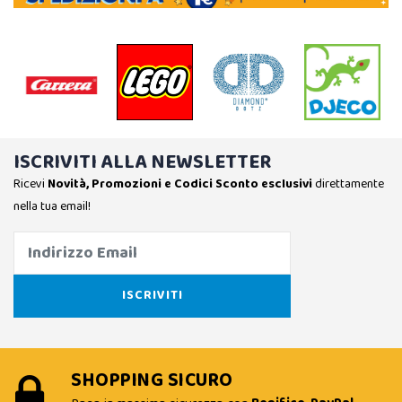
ISCRIVITI ALLA NEWSLETTER
Ricevi
Novità, Promozioni e Codici Sconto esclusivi
direttamente
nella tua email!
SHOPPING SICURO